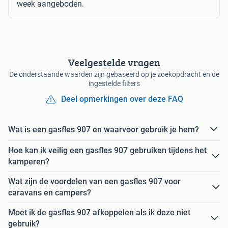
week aangeboden.
Veelgestelde vragen
De onderstaande waarden zijn gebaseerd op je zoekopdracht en de
ingestelde filters
Deel opmerkingen over deze FAQ
Wat is een gasfles 907 en waarvoor gebruik je hem?
Hoe kan ik veilig een gasfles 907 gebruiken tijdens het
kamperen?
Wat zijn de voordelen van een gasfles 907 voor
caravans en campers?
Moet ik de gasfles 907 afkoppelen als ik deze niet
gebruik?