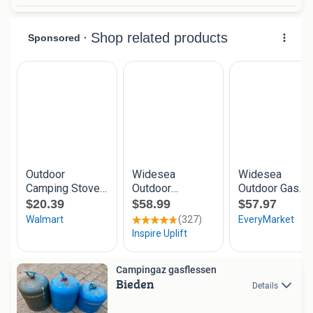
Campingaz gasflessen
Bieden
Details