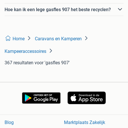
Hoe kan ik een lege gasfles 907 het beste recyclen?
Home
Caravans en Kamperen
Kampeeraccessoires
367 resultaten
voor 'gasfles 907'
Blog
Marktplaats Zakelijk