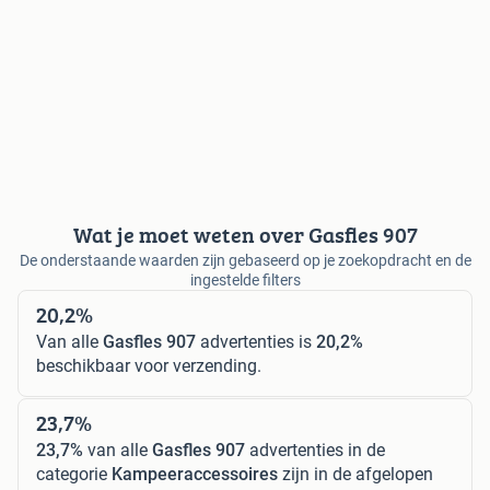
Wat je moet weten over Gasfles 907
De onderstaande waarden zijn gebaseerd op je zoekopdracht en de
ingestelde filters
20,2%
Van alle
Gasfles 907
advertenties is
20,2%
beschikbaar voor verzending.
23,7%
23,7%
van alle
Gasfles 907
advertenties in de
categorie
Kampeeraccessoires
zijn in de afgelopen