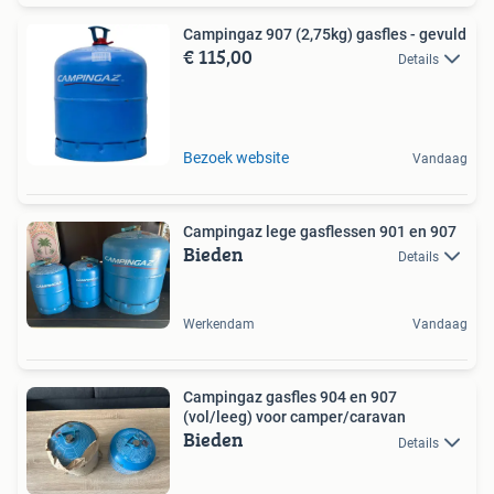
Campingaz 907 (2,75kg) gasfles - gevuld
€ 115,00
Details
Bezoek website
Vandaag
Campingaz lege gasflessen 901 en 907
Bieden
Details
Werkendam
Vandaag
Campingaz gasfles 904 en 907
(vol/leeg) voor camper/caravan
Bieden
Details