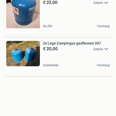
€ 25,00
Details
De Zilk
Vandaag
2x Lege Campingaz gasflessen 907
€ 20,00
Details
Oosterbeek
Vandaag