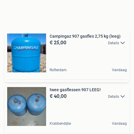
Campingaz 907 gasfles 2,75 kg (leeg)
€ 25,00
Details
Rotterdam
Vandaag
twee gasflessen 907 LEEG!
€ 40,00
Details
Krabbendijke
Vandaag