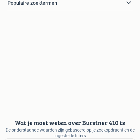
Populaire zoektermen
Wat je moet weten over Burstner 410 ts
De onderstaande waarden zijn gebaseerd op je zoekopdracht en de
ingestelde filters