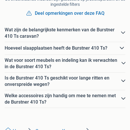
ingestelde filters
Deel opmerkingen over deze FAQ
Wat zijn de belangrijkste kenmerken van de Burstner
410 Ts caravan?
Hoeveel slaapplaatsen heeft de Burstner 410 Ts?
Wat voor soort meubels en indeling kan ik verwachten
in de Burstner 410 Ts?
Is de Burstner 410 Ts geschikt voor lange ritten en
onverspreide wegen?
Welke accessoires zijn handig om mee te nemen met
de Burstner 410 Ts?