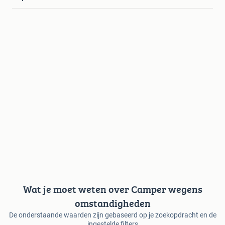
Wat je moet weten over Camper wegens
omstandigheden
De onderstaande waarden zijn gebaseerd op je zoekopdracht en de
ingestelde filters