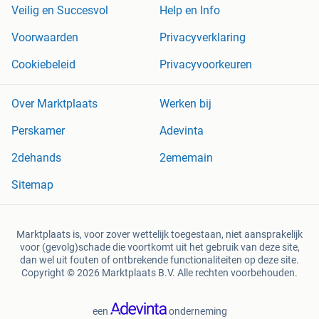
Veilig en Succesvol
Help en Info
Voorwaarden
Privacyverklaring
Cookiebeleid
Privacyvoorkeuren
Over Marktplaats
Werken bij
Perskamer
Adevinta
2dehands
2ememain
Sitemap
Marktplaats is, voor zover wettelijk toegestaan, niet aansprakelijk
voor (gevolg)schade die voortkomt uit het gebruik van deze site,
dan wel uit fouten of ontbrekende functionaliteiten op deze site.
Copyright © 2026 Marktplaats B.V. Alle rechten voorbehouden.
een
onderneming