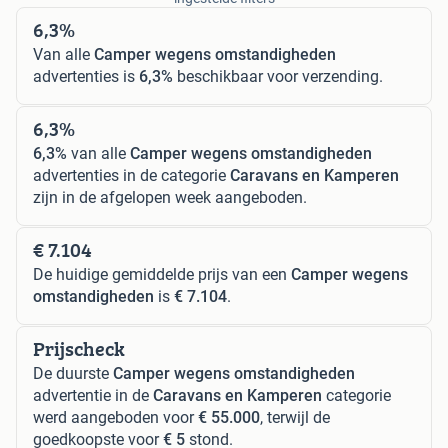
6,3%
Van alle
Camper wegens omstandigheden
advertenties is
6,3%
beschikbaar voor verzending.
6,3%
6,3%
van alle
Camper wegens omstandigheden
advertenties in de categorie
Caravans en Kamperen
zijn in de afgelopen week aangeboden.
€ 7.104
De huidige gemiddelde prijs van een
Camper wegens
omstandigheden
is
€ 7.104
.
Prijscheck
De duurste
Camper wegens omstandigheden
advertentie in de
Caravans en Kamperen
categorie
werd aangeboden voor
€ 55.000
, terwijl de
goedkoopste voor
€ 5
stond.