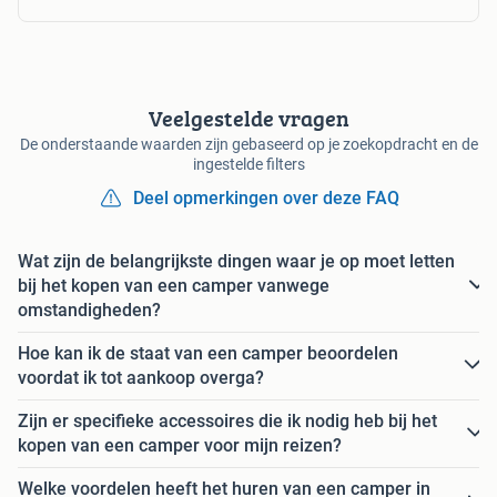
Veelgestelde vragen
De onderstaande waarden zijn gebaseerd op je zoekopdracht en de
ingestelde filters
Deel opmerkingen over deze FAQ
Wat zijn de belangrijkste dingen waar je op moet letten
bij het kopen van een camper vanwege
omstandigheden?
Hoe kan ik de staat van een camper beoordelen
voordat ik tot aankoop overga?
Zijn er specifieke accessoires die ik nodig heb bij het
kopen van een camper voor mijn reizen?
Welke voordelen heeft het huren van een camper in