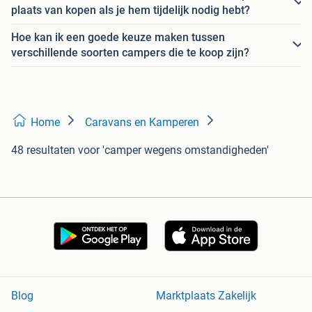
plaats van kopen als je hem tijdelijk nodig hebt?
Hoe kan ik een goede keuze maken tussen
verschillende soorten campers die te koop zijn?
Home
Caravans en Kamperen
48 resultaten
voor 'camper wegens omstandigheden'
Blog
Marktplaats Zakelijk