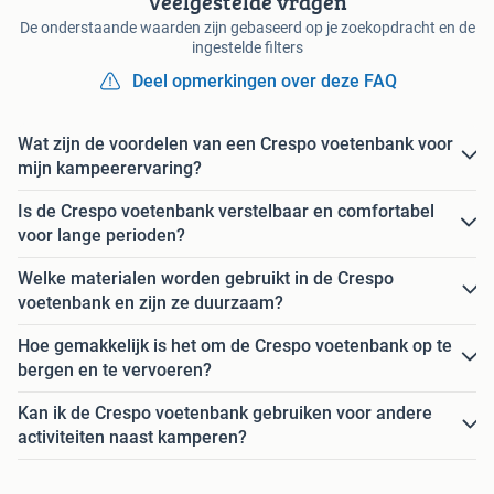
Veelgestelde vragen
De onderstaande waarden zijn gebaseerd op je zoekopdracht en de
ingestelde filters
Deel opmerkingen over deze FAQ
Wat zijn de voordelen van een Crespo voetenbank voor
mijn kampeerervaring?
Is de Crespo voetenbank verstelbaar en comfortabel
voor lange perioden?
Welke materialen worden gebruikt in de Crespo
voetenbank en zijn ze duurzaam?
Hoe gemakkelijk is het om de Crespo voetenbank op te
bergen en te vervoeren?
Kan ik de Crespo voetenbank gebruiken voor andere
activiteiten naast kamperen?