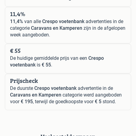
11,4%
11,4%
van alle
Crespo voetenbank
advertenties in de
categorie
Caravans en Kamperen
zijn in de afgelopen
week aangeboden.
€ 55
De huidige gemiddelde prijs van een
Crespo
voetenbank
is
€ 55
.
Prijscheck
De duurste
Crespo voetenbank
advertentie in de
Caravans en Kamperen
categorie werd aangeboden
voor
€ 195
, terwijl de goedkoopste voor
€ 5
stond.