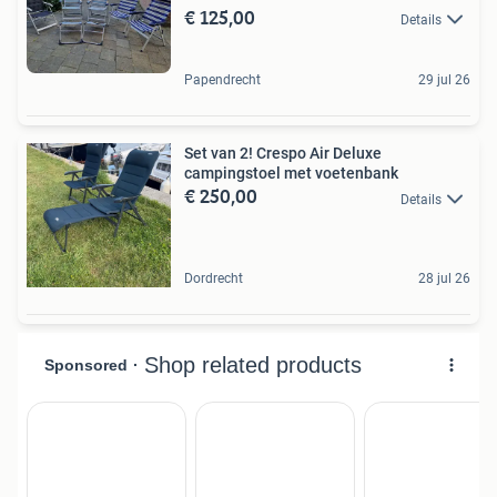
€ 125,00
Details
Papendrecht
29 jul 26
Set van 2! Crespo Air Deluxe
campingstoel met voetenbank
€ 250,00
Details
Dordrecht
28 jul 26