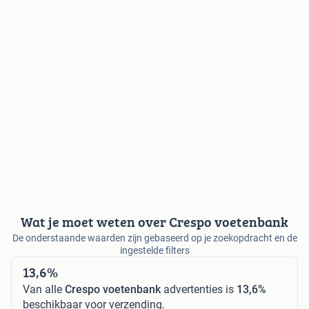
Wat je moet weten over Crespo voetenbank
De onderstaande waarden zijn gebaseerd op je zoekopdracht en de
ingestelde filters
13,6%
Van alle
Crespo voetenbank
advertenties is
13,6%
beschikbaar voor verzending.