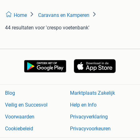
Home
Caravans en Kamperen
44 resultaten
voor 'crespo voetenbank'
Blog
Marktplaats Zakelijk
Veilig en Succesvol
Help en Info
Voorwaarden
Privacyverklaring
Cookiebeleid
Privacyvoorkeuren