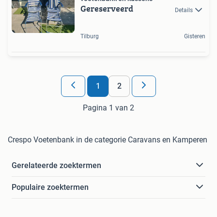
Gereserveerd
Details
Tilburg
Gisteren
1
2
Pagina 1 van 2
Crespo Voetenbank in de categorie Caravans en Kamperen
Gerelateerde zoektermen
Populaire zoektermen