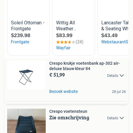
Crespo krukje voetenbank ap-302 air-
deluxe blauw kleur 84
€ 51,99
Details
Bezoek website
28 jul 26
Crespo voetensteun
Zie omschrijving
Details