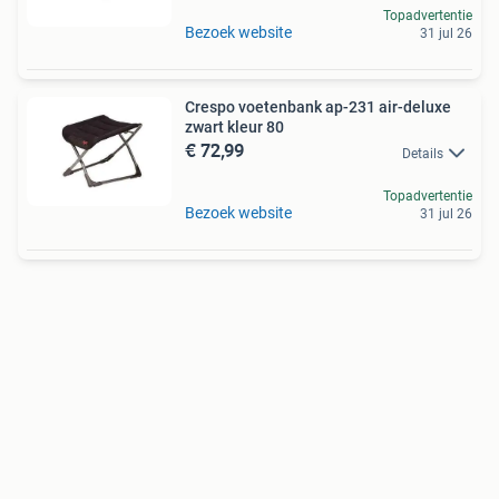
Topadvertentie
Bezoek website
31 jul 26
Crespo voetenbank ap-231 air-deluxe
zwart kleur 80
€ 72,99
Details
Topadvertentie
Bezoek website
31 jul 26