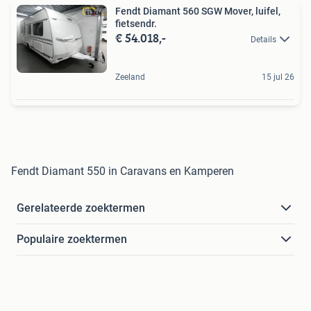
Fendt Diamant 560 SGW Mover, luifel,
fietsendr.
€ 54.018,-
Details
Zeeland
15 jul 26
Fendt Diamant 550 in Caravans en Kamperen
Gerelateerde zoektermen
Populaire zoektermen