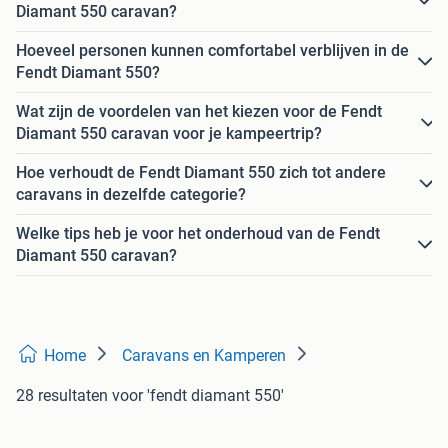
Diamant 550 caravan?
Hoeveel personen kunnen comfortabel verblijven in de
Fendt Diamant 550?
Wat zijn de voordelen van het kiezen voor de Fendt
Diamant 550 caravan voor je kampeertrip?
Hoe verhoudt de Fendt Diamant 550 zich tot andere
caravans in dezelfde categorie?
Welke tips heb je voor het onderhoud van de Fendt
Diamant 550 caravan?
Home
Caravans en Kamperen
28 resultaten
voor 'fendt diamant 550'