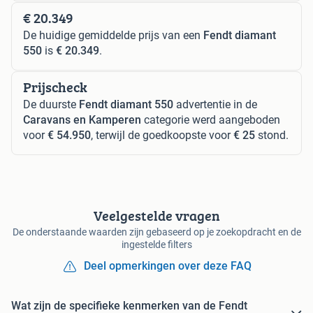
€ 20.349
De huidige gemiddelde prijs van een
Fendt diamant
550
is
€ 20.349
.
Prijscheck
De duurste
Fendt diamant 550
advertentie in de
Caravans en Kamperen
categorie werd aangeboden
voor
€ 54.950
, terwijl de goedkoopste voor
€ 25
stond.
Veelgestelde vragen
De onderstaande waarden zijn gebaseerd op je zoekopdracht en de
ingestelde filters
Deel opmerkingen over deze FAQ
Wat zijn de specifieke kenmerken van de Fendt