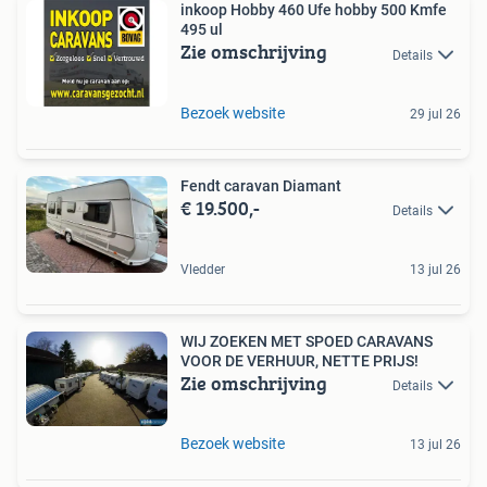
inkoop Hobby 460 Ufe hobby 500 Kmfe
495 ul
Zie omschrijving
Details
Bezoek website
29 jul 26
Fendt caravan Diamant
€ 19.500,-
Details
Vledder
13 jul 26
WIJ ZOEKEN MET SPOED CARAVANS
VOOR DE VERHUUR, NETTE PRIJS!
Zie omschrijving
Details
Bezoek website
13 jul 26