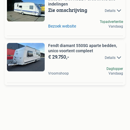
indelingen
Zie omschrijving
Details
Topadvertentie
Bezoek website
Vandaag
Fendt diamant 550SG aparte bedden,
unico voortent compleet
€ 29.750,-
Details
Dagtopper
Vroomshoop
Vandaag