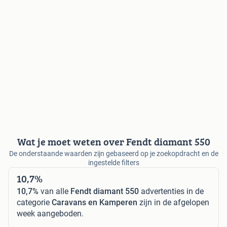
Wat je moet weten over Fendt diamant 550
De onderstaande waarden zijn gebaseerd op je zoekopdracht en de
ingestelde filters
10,7%
10,7%
van alle
Fendt diamant 550
advertenties in de
categorie
Caravans en Kamperen
zijn in de afgelopen
week aangeboden.