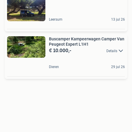
Leersum
13 jul 26
Buscamper Kampeerwagen Camper Van
Peugeot Expert L1H1
€ 10.000,-
Details
Dieren
29 jul 26