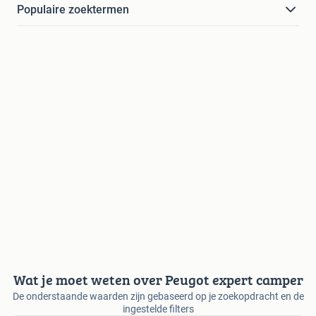
Populaire zoektermen
Wat je moet weten over Peugot expert camper
De onderstaande waarden zijn gebaseerd op je zoekopdracht en de
ingestelde filters