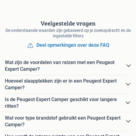
Veelgestelde vragen
De onderstaande waarden zijn gebaseerd op je zoekopdracht en de
ingestelde filters
Deel opmerkingen over deze FAQ
Wat zijn de voordelen van reizen met een Peugeot
Expert Camper?
Hoeveel slaapplekken zijn er in een Peugeot Expert
Camper?
Is de Peugeot Expert Camper geschikt voor langere
ritten?
Wat voor type brandstof gebruikt een Peugeot Expert
Camper?