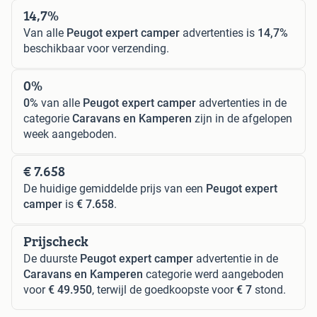
14,7%
Van alle
Peugot expert camper
advertenties is
14,7%
beschikbaar voor verzending.
0%
0%
van alle
Peugot expert camper
advertenties in de
categorie
Caravans en Kamperen
zijn in de afgelopen
week aangeboden.
€ 7.658
De huidige gemiddelde prijs van een
Peugot expert
camper
is
€ 7.658
.
Prijscheck
De duurste
Peugot expert camper
advertentie in de
Caravans en Kamperen
categorie werd aangeboden
voor
€ 49.950
, terwijl de goedkoopste voor
€ 7
stond.