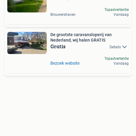
Topadvertentie
Brouwershaven
Vandaag
De grootste caravansloperij van
Nederland, wij halen GRATIS
Gratis
Details
Topadvertentie
Bezoek website
Vandaag