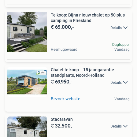
Te koop: Bijna nieuw chalet op 50 plus
camping in Friesland
€ 65.000,-
Details
Dagtopper
Heerhugowaard
Vandaag
Chalet te koop + 15 jaar garantie
standplaats, Noord-Holland
€ 69.950,-
Details
Bezoek website
Vandaag
Stacaravan
€ 32.500,-
Details