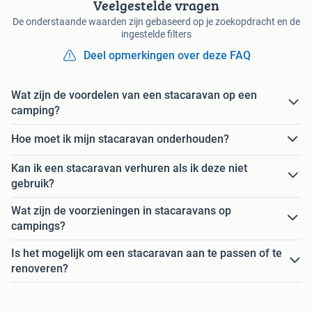
Veelgestelde vragen
De onderstaande waarden zijn gebaseerd op je zoekopdracht en de
ingestelde filters
Deel opmerkingen over deze FAQ
Wat zijn de voordelen van een stacaravan op een
camping?
Hoe moet ik mijn stacaravan onderhouden?
Kan ik een stacaravan verhuren als ik deze niet
gebruik?
Wat zijn de voorzieningen in stacaravans op
campings?
Is het mogelijk om een stacaravan aan te passen of te
renoveren?