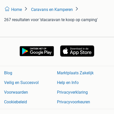
Home
Caravans en Kamperen
267 resultaten
voor 'stacaravan te koop op camping'
Blog
Marktplaats Zakelijk
Veilig en Succesvol
Help en Info
Voorwaarden
Privacyverklaring
Cookiebeleid
Privacyvoorkeuren