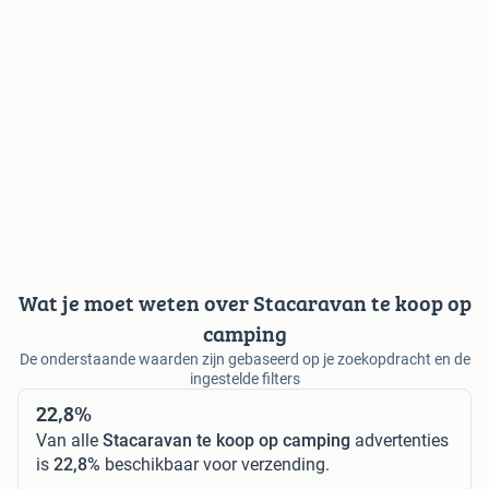
Wat je moet weten over Stacaravan te koop op
camping
De onderstaande waarden zijn gebaseerd op je zoekopdracht en de
ingestelde filters
22,8%
Van alle
Stacaravan te koop op camping
advertenties
is
22,8%
beschikbaar voor verzending.