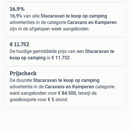
16,9%
16,9%
van alle
Stacaravan te koop op camping
advertenties in de categorie
Caravans en Kamperen
zijn in de afgelopen week aangeboden.
€ 11.752
De huidige gemiddelde prijs van een
Stacaravan te
koop op camping
is
€ 11.752
.
Prijscheck
De duurste
Stacaravan te koop op camping
advertentie in de
Caravans en Kamperen
categorie
werd aangeboden voor
€ 84.500
, terwijl de
goedkoopste voor
€ 5
stond.