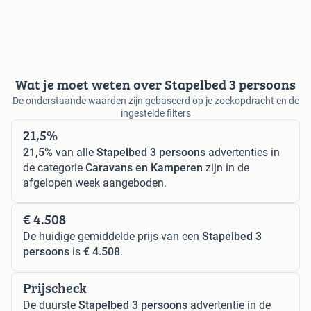
Wat je moet weten over Stapelbed 3 persoons
De onderstaande waarden zijn gebaseerd op je zoekopdracht en de
ingestelde filters
21,5%
21,5%
van alle
Stapelbed 3 persoons
advertenties in
de categorie
Caravans en Kamperen
zijn in de
afgelopen week aangeboden.
€ 4.508
De huidige gemiddelde prijs van een
Stapelbed 3
persoons
is
€ 4.508
.
Prijscheck
De duurste
Stapelbed 3 persoons
advertentie in de