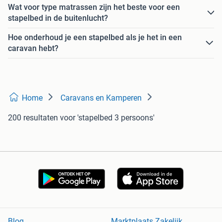
Wat voor type matrassen zijn het beste voor een
stapelbed in de buitenlucht?
Hoe onderhoud je een stapelbed als je het in een
caravan hebt?
Home
Caravans en Kamperen
200 resultaten
voor 'stapelbed 3 persoons'
Blog
Marktplaats Zakelijk