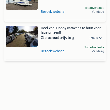
Topadvertentie
Bezoek website
Vandaag
Heel veel Hobby caravans te huur voor
lage prijzen!!
Zie omschrijving
Details
Topadvertentie
Bezoek website
Vandaag