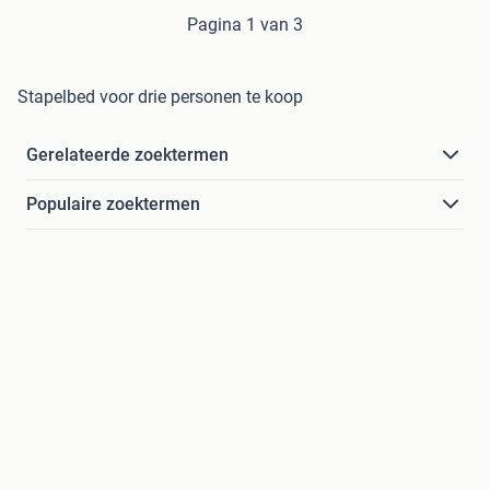
Pagina 1 van 3
Stapelbed voor drie personen te koop
Gerelateerde zoektermen
Populaire zoektermen