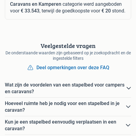
Caravans en Kamperen
categorie werd aangeboden
voor
€ 33.543
, terwijl de goedkoopste voor
€ 20
stond.
Veelgestelde vragen
De onderstaande waarden zijn gebaseerd op je zoekopdracht en de
ingestelde filters
Deel opmerkingen over deze FAQ
Wat zijn de voordelen van een stapelbed voor campers
en caravans?
Hoeveel ruimte heb je nodig voor een stapelbed in je
caravan?
Kun je een stapelbed eenvoudig verplaatsen in een
caravan?