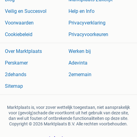
Veilig en Succesvol
Help en Info
Voorwaarden
Privacyverklaring
Cookiebeleid
Privacyvoorkeuren
Over Marktplaats
Werken bij
Perskamer
Adevinta
2dehands
2ememain
Sitemap
Marktplaats is, voor zover wettelijk toegestaan, niet aansprakelijk
voor (gevolg)schade die voortkomt uit het gebruik van deze site,
dan wel uit fouten of ontbrekende functionaliteiten op deze site.
Copyright © 2026 Marktplaats B.V. Alle rechten voorbehouden.