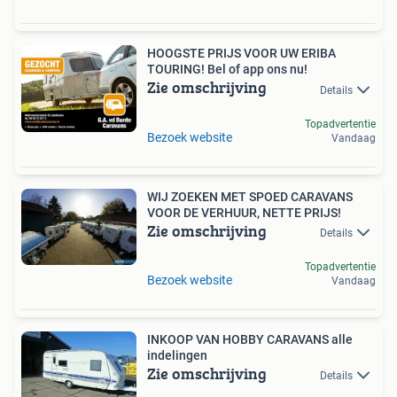
HOOGSTE PRIJS VOOR UW ERIBA
TOURING! Bel of app ons nu!
Zie omschrijving
Details
Topadvertentie
Bezoek website
Vandaag
WIJ ZOEKEN MET SPOED CARAVANS
VOOR DE VERHUUR, NETTE PRIJS!
Zie omschrijving
Details
Topadvertentie
Bezoek website
Vandaag
INKOOP VAN HOBBY CARAVANS alle
indelingen
Zie omschrijving
Details