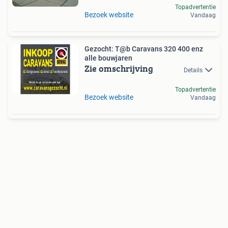
Topadvertentie
Bezoek website
Vandaag
Gezocht: T@b Caravans 320 400 enz
alle bouwjaren
Zie omschrijving
Details
Topadvertentie
Bezoek website
Vandaag