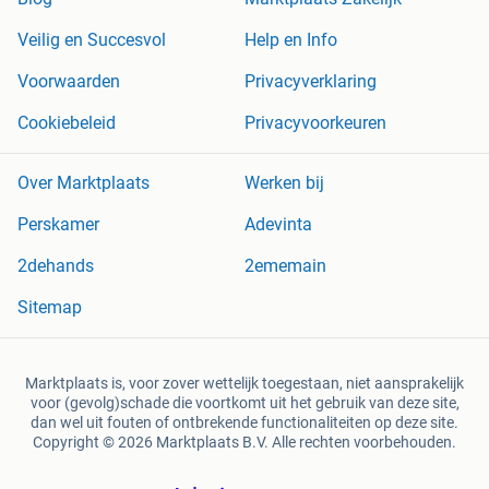
Veilig en Succesvol
Help en Info
Voorwaarden
Privacyverklaring
Cookiebeleid
Privacyvoorkeuren
Over Marktplaats
Werken bij
Perskamer
Adevinta
2dehands
2ememain
Sitemap
Marktplaats is, voor zover wettelijk toegestaan, niet aansprakelijk
voor (gevolg)schade die voortkomt uit het gebruik van deze site,
dan wel uit fouten of ontbrekende functionaliteiten op deze site.
Copyright © 2026 Marktplaats B.V. Alle rechten voorbehouden.