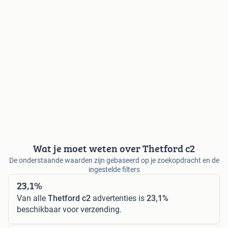
Wat je moet weten over Thetford c2
De onderstaande waarden zijn gebaseerd op je zoekopdracht en de
ingestelde filters
23,1%
Van alle
Thetford c2
advertenties is
23,1%
beschikbaar voor verzending.