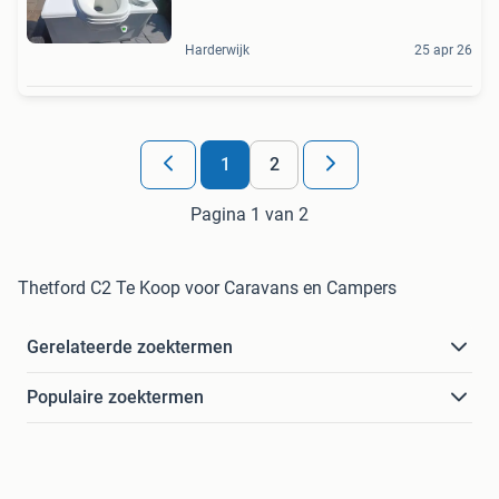
Harderwijk
25 apr 26
1
2
Pagina 1 van 2
Thetford C2 Te Koop voor Caravans en Campers
Gerelateerde zoektermen
Populaire zoektermen