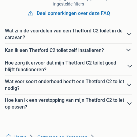
ingestelde filters
Deel opmerkingen over deze FAQ
Wat zijn de voordelen van een Thetford C2 toilet in de
caravan?
Kan ik een Thetford C2 toilet zelf installeren?
Hoe zorg ik ervoor dat mijn Thetford C2 toilet goed
blijft functioneren?
Wat voor soort onderhoud heeft een Thetford C2 toilet
nodig?
Hoe kan ik een verstopping van mijn Thetford C2 toilet
oplossen?