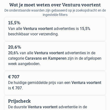
Wat je moet weten over Ventura voortent
De onderstaande waarden zijn gebaseerd op je zoekopdracht en de
ingestelde filters
15,5%
Van alle
Ventura voortent
advertenties is
15,5%
beschikbaar voor verzending.
20,6%
20,6%
van alle
Ventura voortent
advertenties in de
categorie
Caravans en Kamperen
zijn in de afgelopen
week aangeboden.
€ 707
De huidige gemiddelde prijs van een
Ventura voortent
is
€ 707
.
Prijscheck
De duurste
Ventura voortent
advertentie in de