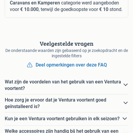
Caravans en Kamperen
categorie werd aangeboden
voor
€ 10.000
, terwijl de goedkoopste voor
€ 10
stond.
Veelgestelde vragen
De onderstaande waarden zijn gebaseerd op je zoekopdracht en de
ingestelde filters
Deel opmerkingen over deze FAQ
Wat zijn de voordelen van het gebruik van een Ventura
voortent?
Hoe zorg je ervoor dat je Ventura voortent goed
geïnstalleerd is?
Kun je een Ventura voortent gebruiken in elk seizoen?
Welke accessoires zijn handig bij het gebruik van een