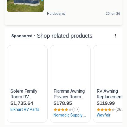
Hurdegaryp
20 jun 26