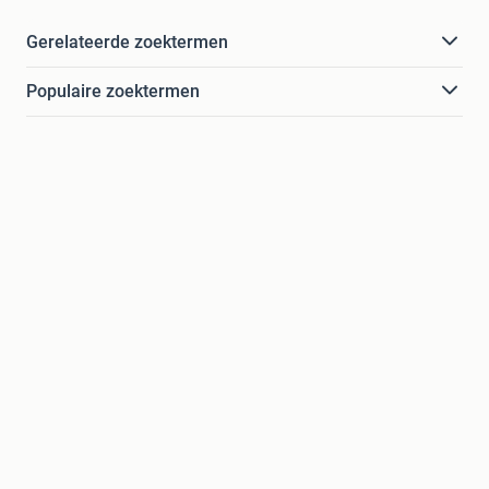
Gerelateerde zoektermen
Populaire zoektermen