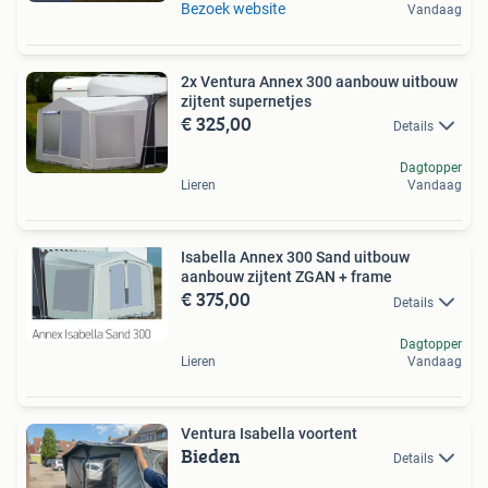
Bezoek website
Vandaag
2x Ventura Annex 300 aanbouw uitbouw
zijtent supernetjes
€ 325,00
Details
Dagtopper
Lieren
Vandaag
Isabella Annex 300 Sand uitbouw
aanbouw zijtent ZGAN + frame
€ 375,00
Details
Dagtopper
Lieren
Vandaag
Ventura Isabella voortent
Bieden
Details