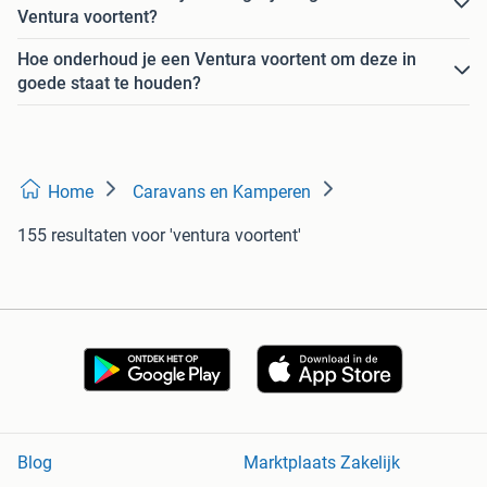
Ventura voortent?
Hoe onderhoud je een Ventura voortent om deze in
goede staat te houden?
Home
Caravans en Kamperen
155 resultaten
voor 'ventura voortent'
Blog
Marktplaats Zakelijk