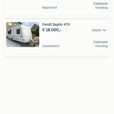
Dagtopper
Maastricht
Vandaag
Fendt Saphir 470
€ 18.000,-
Details
Dagtopper
Ossendrecht
Vandaag