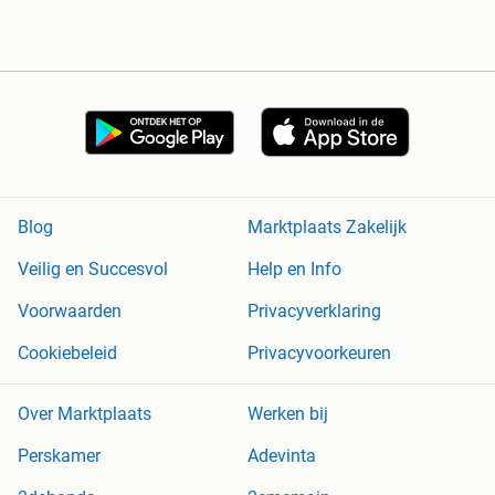
Blog
Marktplaats Zakelijk
Veilig en Succesvol
Help en Info
Voorwaarden
Privacyverklaring
Cookiebeleid
Privacyvoorkeuren
Over Marktplaats
Werken bij
Perskamer
Adevinta