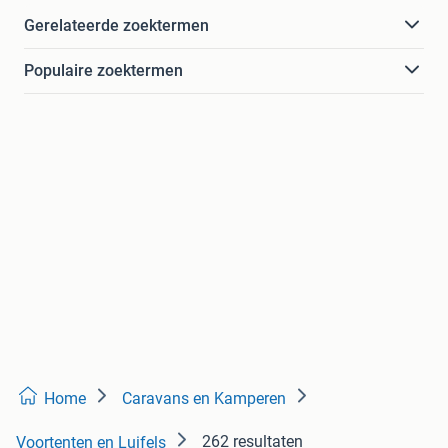
Gerelateerde zoektermen
Populaire zoektermen
Home
Caravans en Kamperen
262 resultaten
Voortenten en Luifels