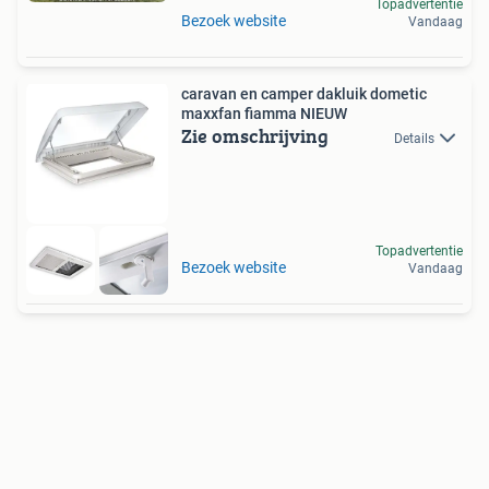
Topadvertentie
Bezoek website
Vandaag
caravan en camper dakluik dometic
maxxfan fiamma NIEUW
Zie omschrijving
Details
Topadvertentie
Bezoek website
Vandaag