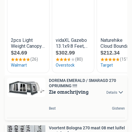
DOREMA EMERALD / SMARAGD 270
OPRUIMING !!!!
Zie omschrijving
Details
Best
Gisteren
Voortent Bologna 270 maat 08 met luifel