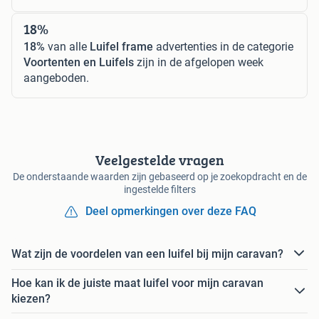
18%
18%
van alle
Luifel frame
advertenties in de categorie
Voortenten en Luifels
zijn in de afgelopen week
aangeboden.
Veelgestelde vragen
De onderstaande waarden zijn gebaseerd op je zoekopdracht en de
ingestelde filters
Deel opmerkingen over deze FAQ
Wat zijn de voordelen van een luifel bij mijn caravan?
Hoe kan ik de juiste maat luifel voor mijn caravan
kiezen?