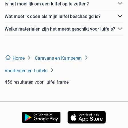
Is het moeilijk om een luifel op te zetten?
Wat moet ik doen als mijn luifel beschadigd is?
Welke materialen zijn het meest geschikt voor luifels?
Home
Caravans en Kamperen
Voortenten en Luifels
456 resultaten
voor 'luifel frame'