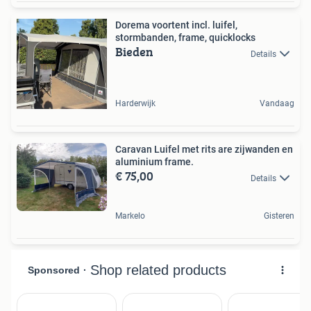
Dorema voortent incl. luifel,
stormbanden, frame, quicklocks
Bieden
Details
Harderwijk
Vandaag
Caravan Luifel met rits are zijwanden en
aluminium frame.
€ 75,00
Details
Markelo
Gisteren