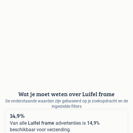
Wat je moet weten over Luifel frame
De onderstaande waarden zijn gebaseerd op je zoekopdracht en de
ingestelde filters
14,9%
Van alle
Luifel frame
advertenties is
14,9%
beschikbaar voor verzending.