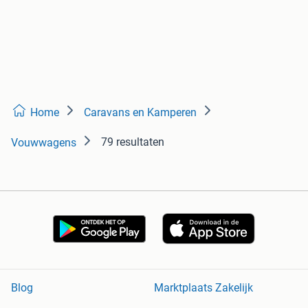
Home
Caravans en Kamperen
79 resultaten
Vouwwagens
Blog
Marktplaats Zakelijk