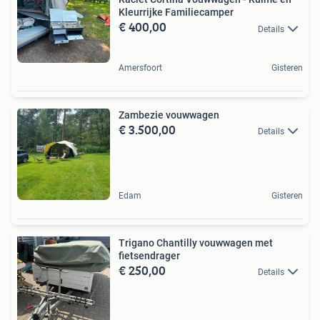
Kleurrijke Familiecamper
€ 400,00
Details
Amersfoort
Gisteren
Zambezie vouwwagen
€ 3.500,00
Details
Edam
Gisteren
Trigano Chantilly vouwwagen met
fietsendrager
€ 250,00
Details