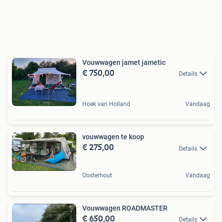
Vouwwagen jamet jametic
€ 750,00
Details
Hoek van Holland
Vandaag
vouwwagen te koop
€ 275,00
Details
Oosterhout
Vandaag
Vouwwagen ROADMASTER
€ 650,00
Details