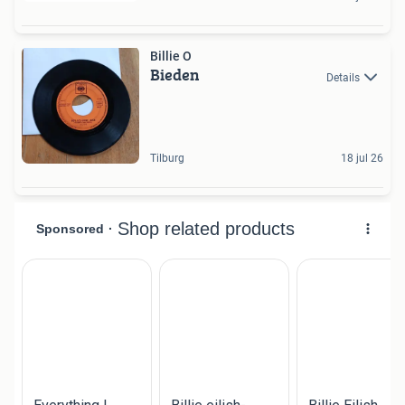
Billie O
Bieden
Details
Tilburg
18 jul 26