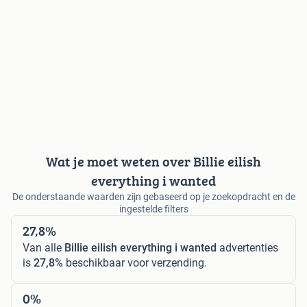
Wat je moet weten over Billie eilish
everything i wanted
De onderstaande waarden zijn gebaseerd op je zoekopdracht en de
ingestelde filters
27,8%
Van alle
Billie eilish everything i wanted
advertenties
is
27,8%
beschikbaar voor verzending.
0%