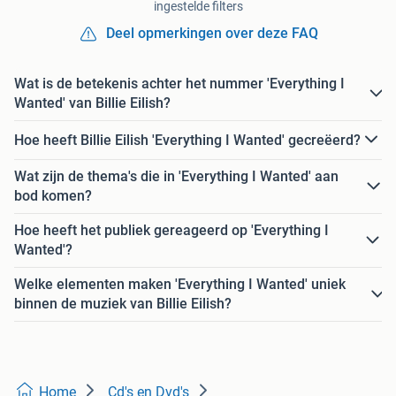
ingestelde filters
Deel opmerkingen over deze FAQ
Wat is de betekenis achter het nummer 'Everything I
Wanted' van Billie Eilish?
Hoe heeft Billie Eilish 'Everything I Wanted' gecreëerd?
Wat zijn de thema's die in 'Everything I Wanted' aan
bod komen?
Hoe heeft het publiek gereageerd op 'Everything I
Wanted'?
Welke elementen maken 'Everything I Wanted' uniek
binnen de muziek van Billie Eilish?
Home
Cd's en Dvd's