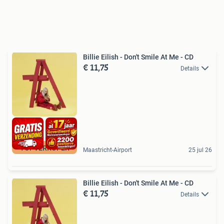
Billie Eilish - Don't Smile At Me - CD
€ 11,75
Details
TOPVERKOPER
Maastricht-Airport
25 jul 26
Billie Eilish - Don't Smile At Me - CD
€ 11,75
Details