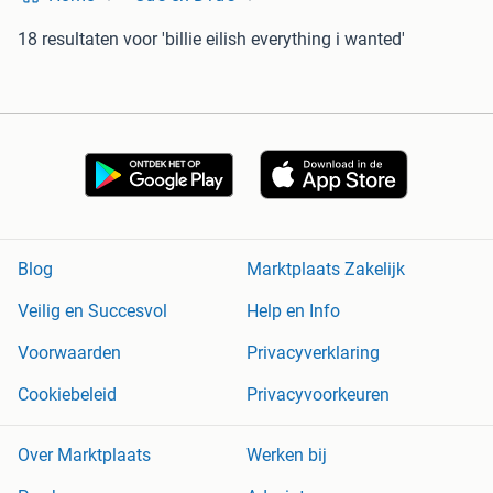
18 resultaten
voor 'billie eilish everything i wanted'
Blog
Marktplaats Zakelijk
Veilig en Succesvol
Help en Info
Voorwaarden
Privacyverklaring
Cookiebeleid
Privacyvoorkeuren
Over Marktplaats
Werken bij