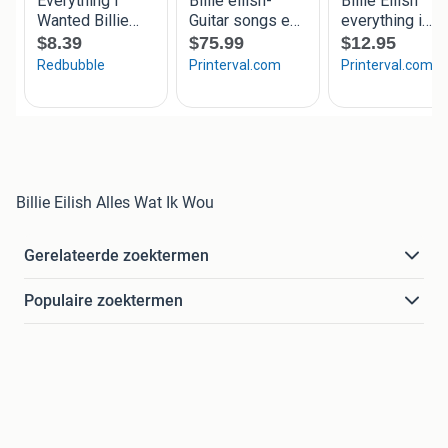
Billie Eilish Alles Wat Ik Wou
Gerelateerde zoektermen
Populaire zoektermen