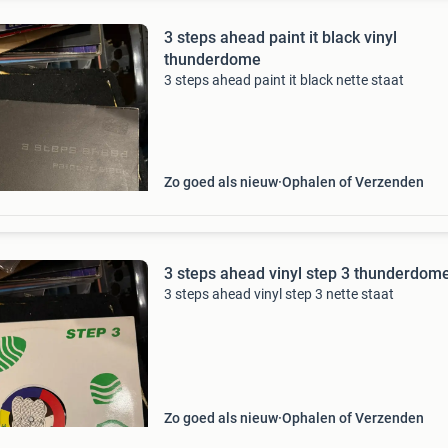
3 steps ahead paint it black vinyl
thunderdome
3 steps ahead paint it black nette staat
Zo goed als nieuw
Ophalen of Verzenden
3 steps ahead vinyl step 3 thunderdom
3 steps ahead vinyl step 3 nette staat
Zo goed als nieuw
Ophalen of Verzenden