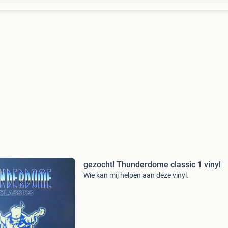
gezocht! Thunderdome classic 1 vinyl
Wie kan mij helpen aan deze vinyl.