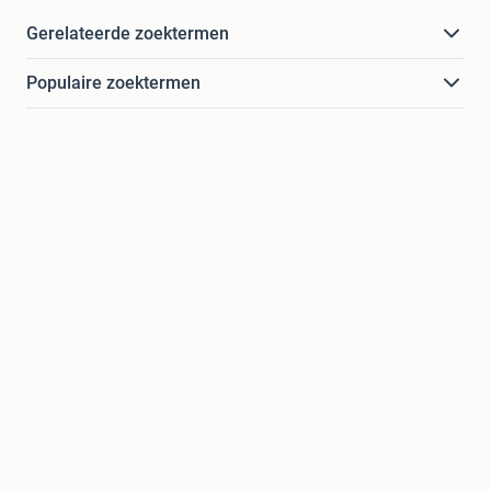
Gerelateerde zoektermen
Populaire zoektermen