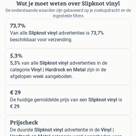
Wat je moet weten over Slipknot vinyl
De onderstaande waarden zijn gebaseerd op je zoekopdracht en de
ingestelde filters
73,7%
Van alle
Slipknot vinyl
advertenties is
73,7%
beschikbaar voor verzending.
5,3%
5,3%
van alle
Slipknot vinyl
advertenties in de
categorie
Vinyl | Hardrock en Metal
zijn in de
afgelopen week aangeboden.
€ 29
De huidige gemiddelde prijs van een
Slipknot vinyl
is
€ 29
.
Prijscheck
De duurste
Slipknot vinyl
advertentie in de
Vinyl |