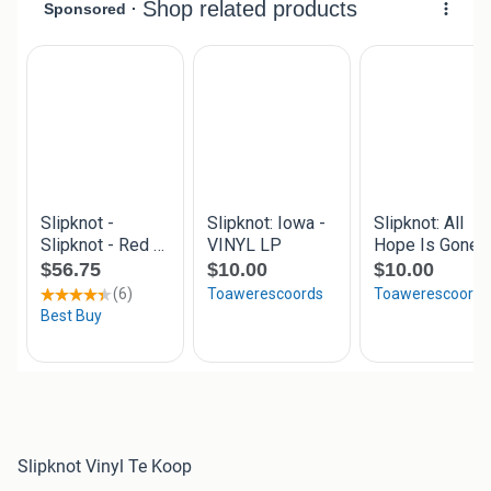
Slipknot Vinyl Te Koop