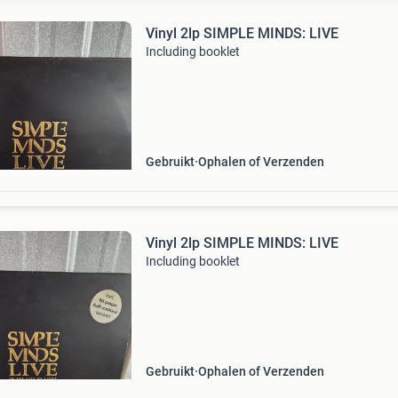
Vinyl 2lp SIMPLE MINDS: LIVE
Including booklet
Gebruikt
Ophalen of Verzenden
Vinyl 2lp SIMPLE MINDS: LIVE
Including booklet
Gebruikt
Ophalen of Verzenden