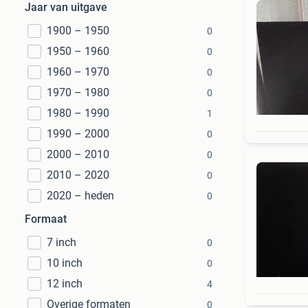
Jaar van uitgave
1900 – 1950
0
1950 – 1960
0
1960 – 1970
0
1970 – 1980
0
1980 – 1990
1
1990 – 2000
0
2000 – 2010
0
2010 – 2020
0
2020 – heden
0
Formaat
7 inch
0
10 inch
0
12 inch
4
Overige formaten
0