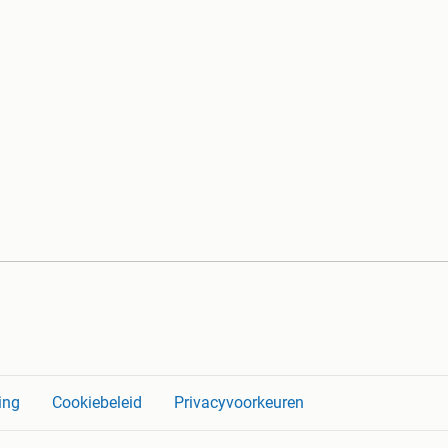
ing
Cookiebeleid
Privacyvoorkeuren