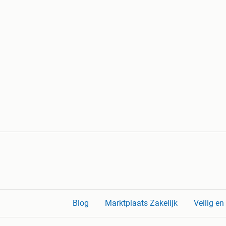
Blog
Marktplaats Zakelijk
Veilig e