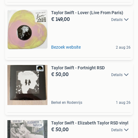
Taylor Swift - Lover (Live From Paris)
€ 149,00
Details
Bezoek website
2 aug 26
Taylor Swift - Fortnight RSD
€ 50,00
Details
Berkel en Rodenrijs
1 aug 26
Taylor Swift - Elizabeth Taylor RSD vinyl
€ 50,00
Details