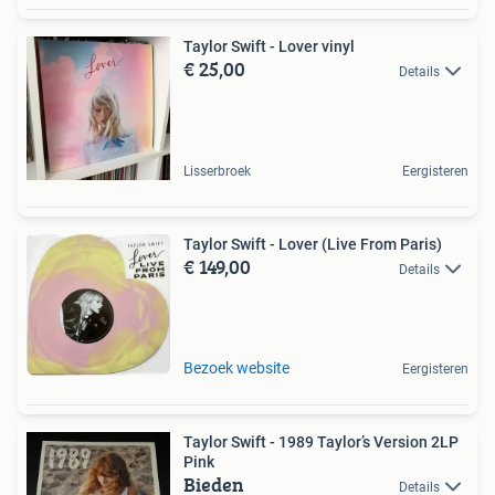
Taylor Swift - Lover vinyl
€ 25,00
Details
Lisserbroek
Eergisteren
Taylor Swift - Lover (Live From Paris)
€ 149,00
Details
Bezoek website
Eergisteren
Taylor Swift - 1989 Taylor’s Version 2LP
Pink
Bieden
Details