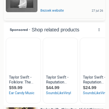
Bezoek website
27 jul 26