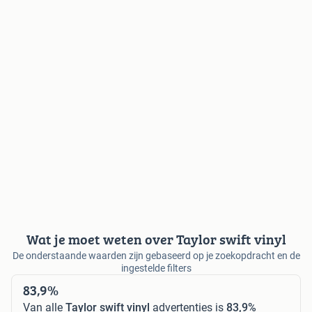
Wat je moet weten over Taylor swift vinyl
De onderstaande waarden zijn gebaseerd op je zoekopdracht en de
ingestelde filters
83,9%
Van alle
Taylor swift vinyl
advertenties is
83,9%