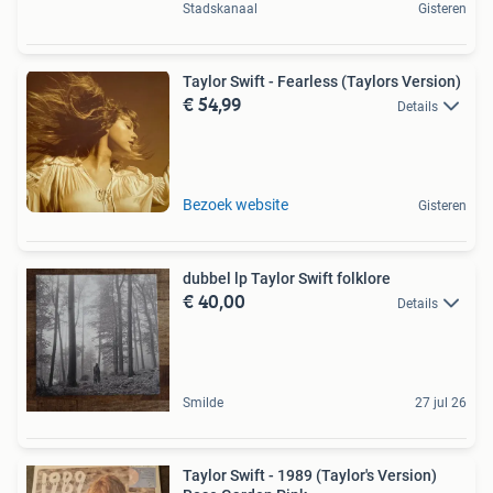
Stadskanaal
Gisteren
Taylor Swift - Fearless (Taylors Version)
€ 54,99
Details
Bezoek website
Gisteren
dubbel lp Taylor Swift folklore
€ 40,00
Details
Smilde
27 jul 26
Taylor Swift - 1989 (Taylor's Version)