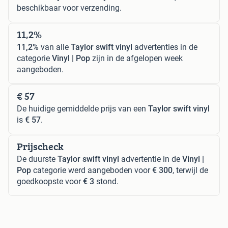
beschikbaar voor verzending.
11,2%
11,2%
van alle
Taylor swift vinyl
advertenties in de
categorie
Vinyl | Pop
zijn in de afgelopen week
aangeboden.
€ 57
De huidige gemiddelde prijs van een
Taylor swift vinyl
is
€ 57
.
Prijscheck
De duurste
Taylor swift vinyl
advertentie in de
Vinyl |
Pop
categorie werd aangeboden voor
€ 300
, terwijl de
goedkoopste voor
€ 3
stond.