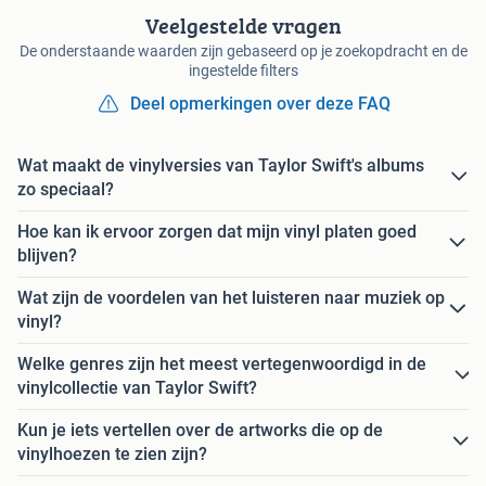
Veelgestelde vragen
De onderstaande waarden zijn gebaseerd op je zoekopdracht en de
ingestelde filters
Deel opmerkingen over deze FAQ
Wat maakt de vinylversies van Taylor Swift's albums
zo speciaal?
Hoe kan ik ervoor zorgen dat mijn vinyl platen goed
blijven?
Wat zijn de voordelen van het luisteren naar muziek op
vinyl?
Welke genres zijn het meest vertegenwoordigd in de
vinylcollectie van Taylor Swift?
Kun je iets vertellen over de artworks die op de
vinylhoezen te zien zijn?