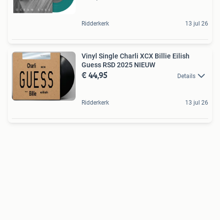
Ridderkerk
13 jul 26
Vinyl Single Charli XCX Billie Eilish
Guess RSD 2025 NIEUW
€ 44,95
Details
Ridderkerk
13 jul 26