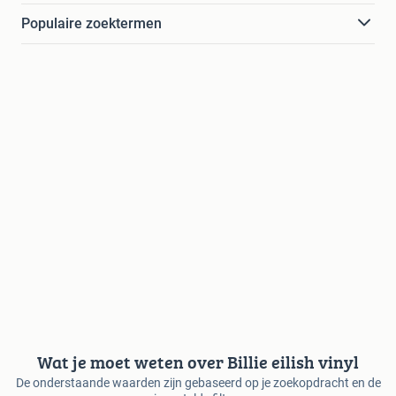
Populaire zoektermen
Wat je moet weten over Billie eilish vinyl
De onderstaande waarden zijn gebaseerd op je zoekopdracht en de