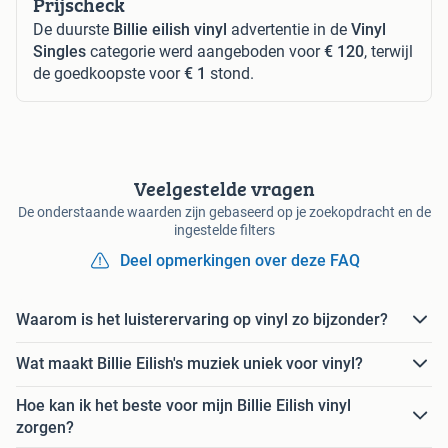
Prijscheck
De duurste
Billie eilish vinyl
advertentie in de
Vinyl
Singles
categorie werd aangeboden voor
€ 120
, terwijl
de goedkoopste voor
€ 1
stond.
Veelgestelde vragen
De onderstaande waarden zijn gebaseerd op je zoekopdracht en de
ingestelde filters
Deel opmerkingen over deze FAQ
Waarom is het luisterervaring op vinyl zo bijzonder?
Wat maakt Billie Eilish's muziek uniek voor vinyl?
Hoe kan ik het beste voor mijn Billie Eilish vinyl
zorgen?