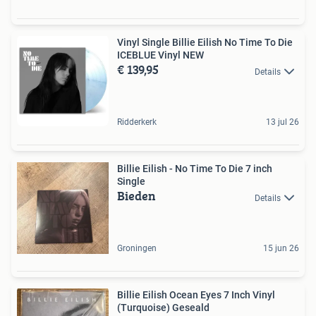
Vinyl Single Billie Eilish No Time To Die
ICEBLUE Vinyl NEW
€ 139,95
Details
Ridderkerk
13 jul 26
Billie Eilish - No Time To Die 7 inch
Single
Bieden
Details
Groningen
15 jun 26
Billie Eilish Ocean Eyes 7 Inch Vinyl
(Turquoise) Geseald