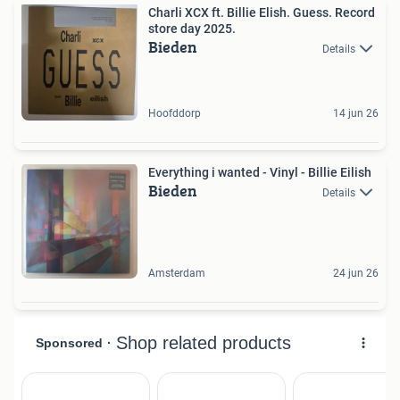
Charli XCX ft. Billie Elish. Guess. Record
store day 2025.
Bieden
Details
Hoofddorp
14 jun 26
Everything i wanted - Vinyl - Billie Eilish
Bieden
Details
Amsterdam
24 jun 26