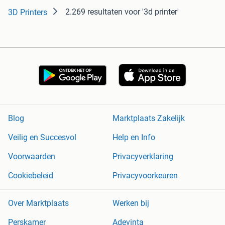
2.269 resultaten
voor '3d printer'
3D Printers
Blog
Marktplaats Zakelijk
Veilig en Succesvol
Help en Info
Voorwaarden
Privacyverklaring
Cookiebeleid
Privacyvoorkeuren
Over Marktplaats
Werken bij
Perskamer
Adevinta