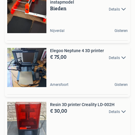
instapmodel
Bieden
Details
Nijverdal
Gisteren
Elegoo Neptune 4 3D printer
€ 75,00
Details
Amersfoort
Gisteren
Resin 3D printer Creality LD-002H
€ 30,00
Details