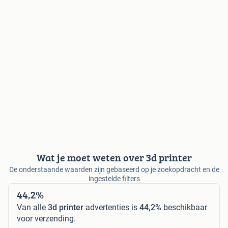
Wat je moet weten over 3d printer
De onderstaande waarden zijn gebaseerd op je zoekopdracht en de
ingestelde filters
44,2%
Van alle
3d printer
advertenties is
44,2%
beschikbaar
voor verzending.