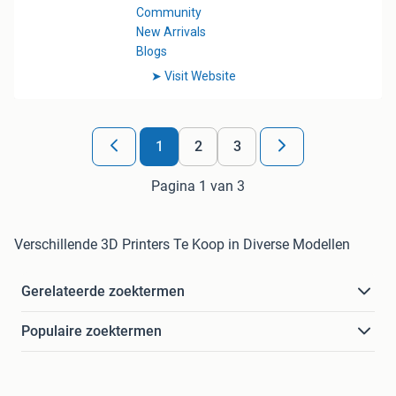
1
2
3
Pagina 1 van 3
Verschillende 3D Printers Te Koop in Diverse Modellen
Gerelateerde zoektermen
Populaire zoektermen