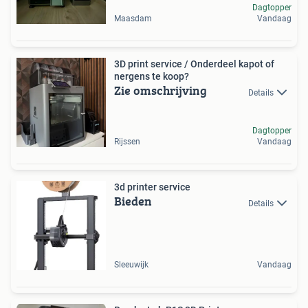
Dagtopper
Maasdam
Vandaag
3D print service / Onderdeel kapot of
nergens te koop?
Zie omschrijving
Details
Dagtopper
Rijssen
Vandaag
3d printer service
Bieden
Details
Sleeuwijk
Vandaag