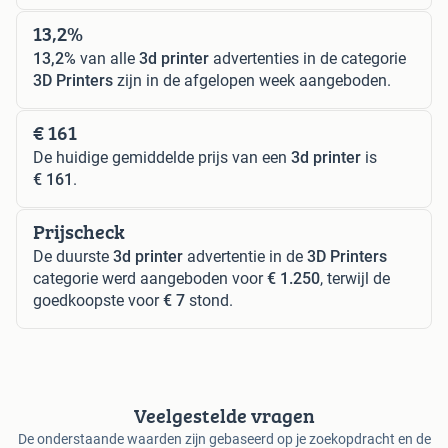
13,2%
13,2%
van alle
3d printer
advertenties in de categorie
3D Printers
zijn in de afgelopen week aangeboden.
€ 161
De huidige gemiddelde prijs van een
3d printer
is
€ 161
.
Prijscheck
De duurste
3d printer
advertentie in de
3D Printers
categorie werd aangeboden voor
€ 1.250
, terwijl de
goedkoopste voor
€ 7
stond.
Veelgestelde vragen
De onderstaande waarden zijn gebaseerd op je zoekopdracht en de