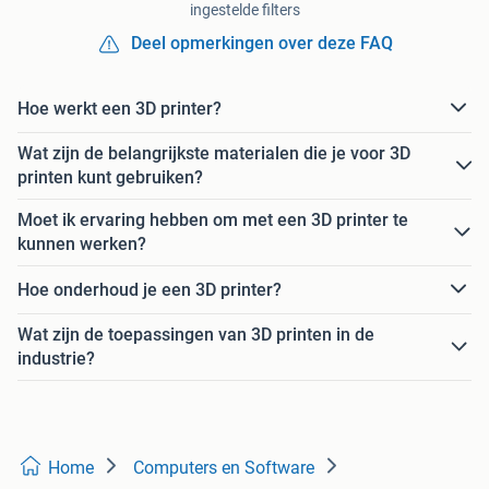
ingestelde filters
Deel opmerkingen over deze FAQ
Hoe werkt een 3D printer?
Wat zijn de belangrijkste materialen die je voor 3D
printen kunt gebruiken?
Moet ik ervaring hebben om met een 3D printer te
kunnen werken?
Hoe onderhoud je een 3D printer?
Wat zijn de toepassingen van 3D printen in de
industrie?
Home
Computers en Software