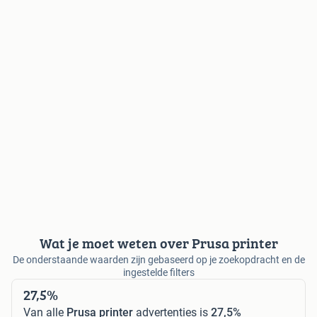
Wat je moet weten over Prusa printer
De onderstaande waarden zijn gebaseerd op je zoekopdracht en de
ingestelde filters
27,5%
Van alle
Prusa printer
advertenties is
27,5%