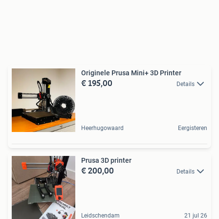
Originele Prusa Mini+ 3D Printer
€ 195,00
Details
Heerhugowaard
Eergisteren
Prusa 3D printer
€ 200,00
Details
Leidschendam
21 jul 26