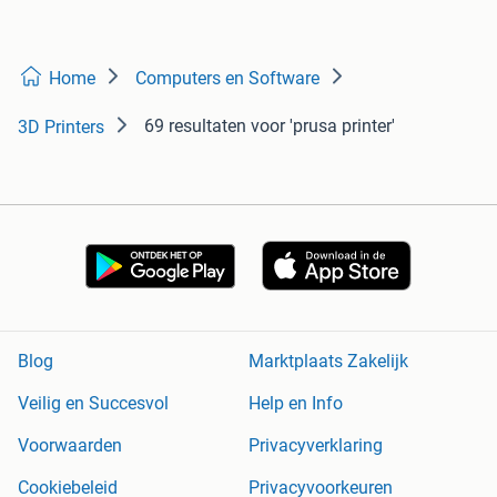
Home
Computers en Software
69 resultaten
voor 'prusa printer'
3D Printers
Blog
Marktplaats Zakelijk
Veilig en Succesvol
Help en Info
Voorwaarden
Privacyverklaring
Cookiebeleid
Privacyvoorkeuren