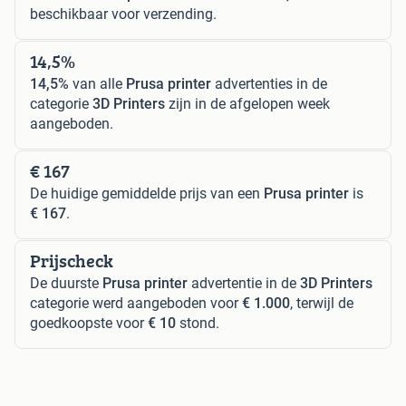
beschikbaar voor verzending.
14,5%
14,5%
van alle
Prusa printer
advertenties in de
categorie
3D Printers
zijn in de afgelopen week
aangeboden.
€ 167
De huidige gemiddelde prijs van een
Prusa printer
is
€ 167
.
Prijscheck
De duurste
Prusa printer
advertentie in de
3D Printers
categorie werd aangeboden voor
€ 1.000
, terwijl de
goedkoopste voor
€ 10
stond.