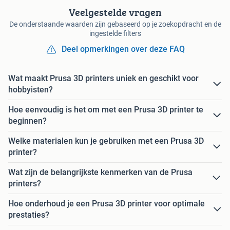
Veelgestelde vragen
De onderstaande waarden zijn gebaseerd op je zoekopdracht en de
ingestelde filters
Deel opmerkingen over deze FAQ
Wat maakt Prusa 3D printers uniek en geschikt voor
hobbyisten?
Hoe eenvoudig is het om met een Prusa 3D printer te
beginnen?
Welke materialen kun je gebruiken met een Prusa 3D
printer?
Wat zijn de belangrijkste kenmerken van de Prusa
printers?
Hoe onderhoud je een Prusa 3D printer voor optimale
prestaties?