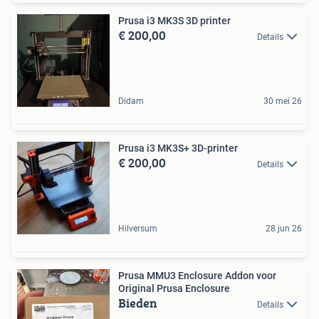
Prusa i3 MK3S 3D printer
€ 200,00
Details
Didam
30 mei 26
Prusa i3 MK3S+ 3D-printer
€ 200,00
Details
Hilversum
28 jun 26
Prusa MMU3 Enclosure Addon voor
Original Prusa Enclosure
Bieden
Details