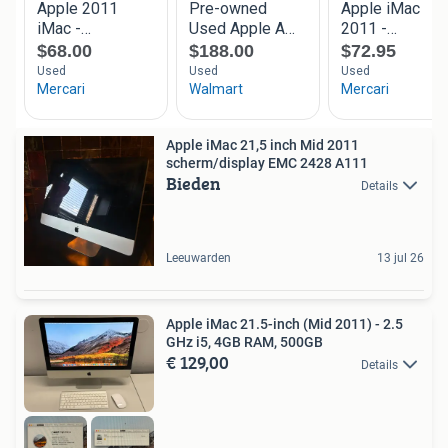
Apple iMac 21,5 inch Mid 2011
scherm/display EMC 2428 A111
Bieden
Details
Leeuwarden
13 jul 26
Apple iMac 21.5-inch (Mid 2011) - 2.5
GHz i5, 4GB RAM, 500GB
€ 129,00
Details