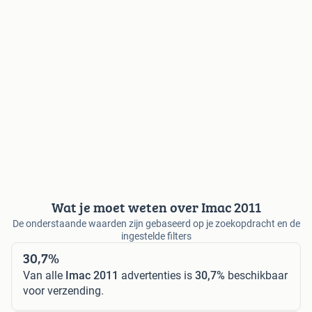
Wat je moet weten over Imac 2011
De onderstaande waarden zijn gebaseerd op je zoekopdracht en de
ingestelde filters
30,7%
Van alle
Imac 2011
advertenties is
30,7%
beschikbaar
voor verzending.