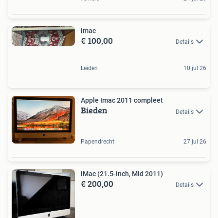
imac
€ 100,00
Details
Leiden
10 jul 26
Apple Imac 2011 compleet
Bieden
Details
Papendrecht
27 jul 26
iMac (21.5-inch, Mid 2011)
€ 200,00
Details