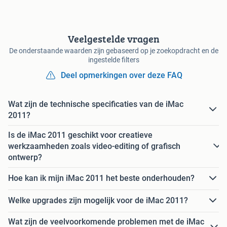
Veelgestelde vragen
De onderstaande waarden zijn gebaseerd op je zoekopdracht en de
ingestelde filters
Deel opmerkingen over deze FAQ
Wat zijn de technische specificaties van de iMac
2011?
Is de iMac 2011 geschikt voor creatieve
werkzaamheden zoals video-editing of grafisch
ontwerp?
Hoe kan ik mijn iMac 2011 het beste onderhouden?
Welke upgrades zijn mogelijk voor de iMac 2011?
Wat zijn de veelvoorkomende problemen met de iMac