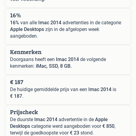
16%
16%
van alle
Imac 2014
advertenties in de categorie
Apple Desktops
zijn in de afgelopen week
aangeboden.
Kenmerken
Doorgaans heeft een
Imac 2014
de volgende
kenmerken:
iMac, SSD, 8 GB.
€ 187
De huidige gemiddelde prijs van een
Imac 2014
is
€ 187
.
Prijscheck
De duurste
Imac 2014
advertentie in de
Apple
Desktops
categorie werd aangeboden voor
€ 850
,
terwijl de goedkoopste voor
€ 23
stond.