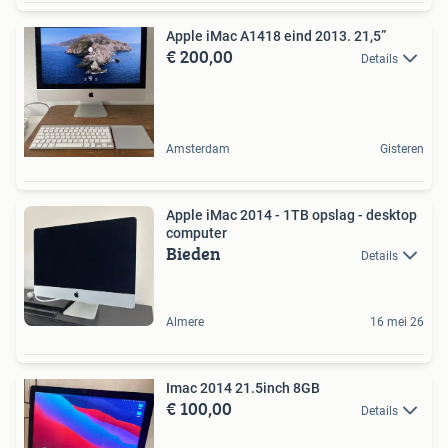
Apple iMac A1418 eind 2013. 21,5”
€ 200,00
Details
Amsterdam
Gisteren
Apple iMac 2014 - 1TB opslag - desktop
computer
Bieden
Details
Almere
16 mei 26
Imac 2014 21.5inch 8GB
€ 100,00
Details