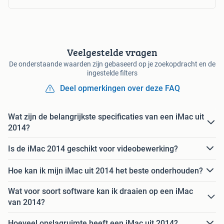
Veelgestelde vragen
De onderstaande waarden zijn gebaseerd op je zoekopdracht en de
ingestelde filters
Deel opmerkingen over deze FAQ
Wat zijn de belangrijkste specificaties van een iMac uit
2014?
Is de iMac 2014 geschikt voor videobewerking?
Hoe kan ik mijn iMac uit 2014 het beste onderhouden?
Wat voor soort software kan ik draaien op een iMac
van 2014?
Hoeveel opslagruimte heeft een iMac uit 2014?