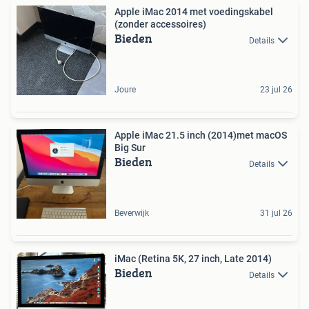
Apple iMac 2014 met voedingskabel
(zonder accessoires)
Bieden
Details
Joure
23 jul 26
Apple iMac 21.5 inch (2014)met macOS
Big Sur
Bieden
Details
Beverwijk
31 jul 26
iMac (Retina 5K, 27 inch, Late 2014)
Bieden
Details