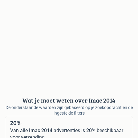
Wat je moet weten over Imac 2014
De onderstaande waarden zijn gebaseerd op je zoekopdracht en de
ingestelde filters
20%
Van alle
Imac 2014
advertenties is
20%
beschikbaar
voor verzending.