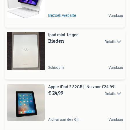
Bezoek website
Vandaag
Ipad mini 1e gen
Bieden
Details
Schiedam
Vandaag
Apple iPad 2 32GB || Nu voor €24.99!
€ 24,99
Details
Alphen aan den Rijn
Vandaag