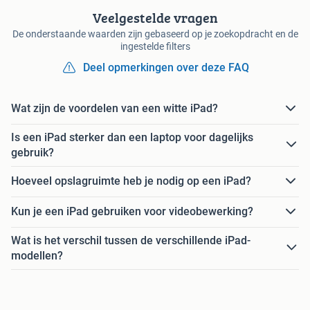
Veelgestelde vragen
De onderstaande waarden zijn gebaseerd op je zoekopdracht en de
ingestelde filters
Deel opmerkingen over deze FAQ
Wat zijn de voordelen van een witte iPad?
Is een iPad sterker dan een laptop voor dagelijks
gebruik?
Hoeveel opslagruimte heb je nodig op een iPad?
Kun je een iPad gebruiken voor videobewerking?
Wat is het verschil tussen de verschillende iPad-
modellen?