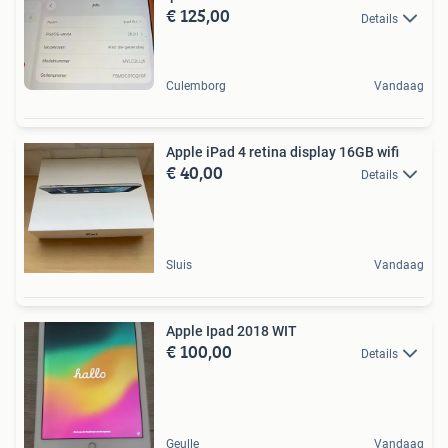
€ 125,00
Details
Culemborg
Vandaag
Apple iPad 4 retina display 16GB wifi
€ 40,00
Details
Sluis
Vandaag
Apple Ipad 2018 WIT
€ 100,00
Details
Geulle
Vandaag