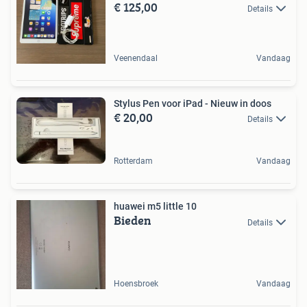
€ 125,00
Details
Veenendaal
Vandaag
Stylus Pen voor iPad - Nieuw in doos
€ 20,00
Details
Rotterdam
Vandaag
huawei m5 little 10
Bieden
Details
Hoensbroek
Vandaag