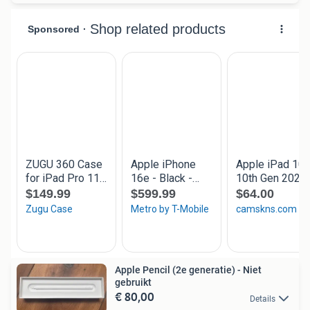
Apple Pencil (2e generatie) - Niet
gebruikt
€ 80,00
Details