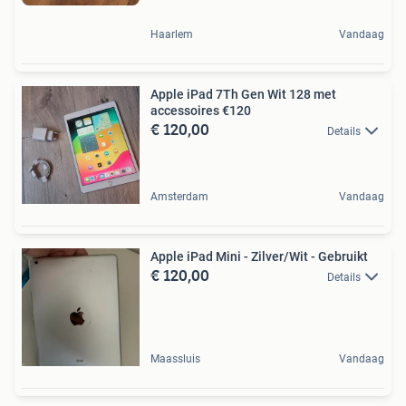
Haarlem
Vandaag
Apple iPad 7Th Gen Wit 128 met
accessoires €120
€ 120,00
Details
Amsterdam
Vandaag
Apple iPad Mini - Zilver/Wit - Gebruikt
€ 120,00
Details
Maassluis
Vandaag