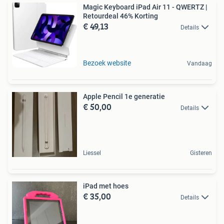
Magic Keyboard iPad Air 11 - QWERTZ |
Retourdeal 46% Korting
€ 49,13
Details
Bezoek website
Vandaag
Apple Pencil 1e generatie
€ 50,00
Details
Liessel
Gisteren
iPad met hoes
€ 35,00
Details