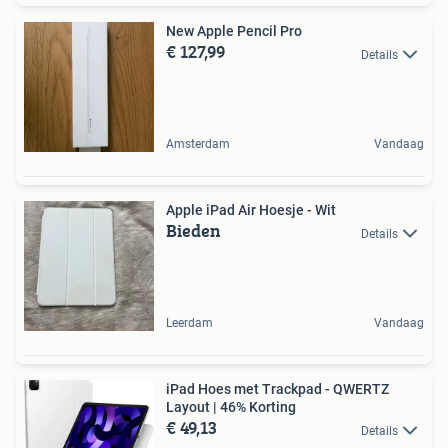
New Apple Pencil Pro
€ 127,99
Details
Amsterdam
Vandaag
Apple iPad Air Hoesje - Wit
Bieden
Details
Leerdam
Vandaag
iPad Hoes met Trackpad - QWERTZ
Layout | 46% Korting
€ 49,13
Details