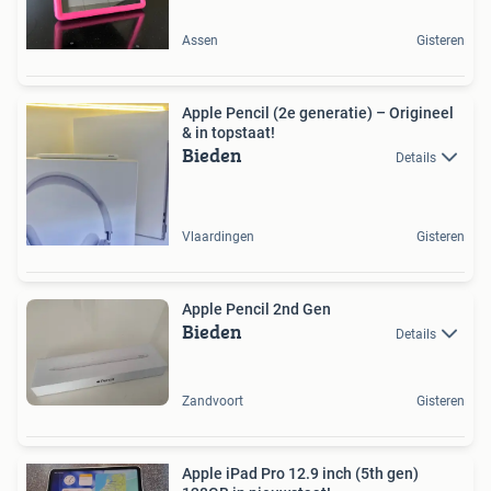
Assen
Gisteren
Apple Pencil (2e generatie) – Origineel
& in topstaat!
Bieden
Details
Vlaardingen
Gisteren
Apple Pencil 2nd Gen
Bieden
Details
Zandvoort
Gisteren
Apple iPad Pro 12.9 inch (5th gen)