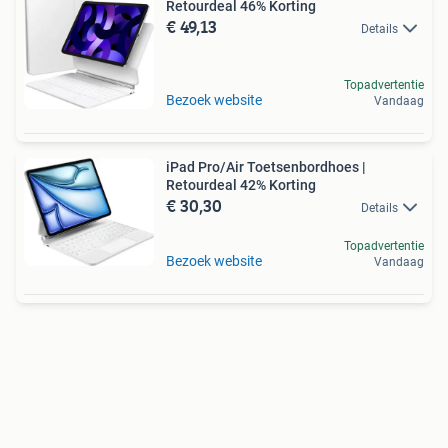
Retourdeal 46% Korting
€ 49,13
Details
Topadvertentie
Bezoek website
Vandaag
iPad Pro/Air Toetsenbordhoes |
Retourdeal 42% Korting
€ 30,30
Details
Topadvertentie
Bezoek website
Vandaag