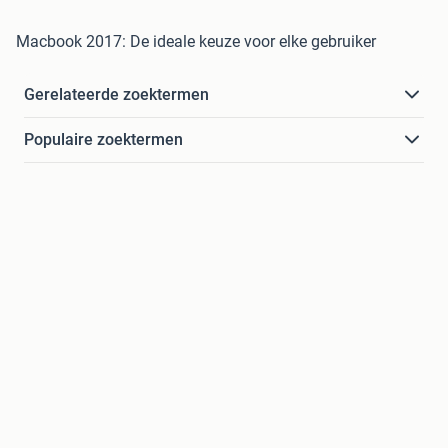
Macbook 2017: De ideale keuze voor elke gebruiker
Gerelateerde zoektermen
Populaire zoektermen