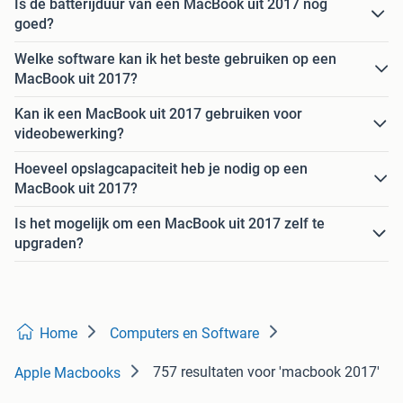
Is de batterijduur van een MacBook uit 2017 nog
goed?
Welke software kan ik het beste gebruiken op een
MacBook uit 2017?
Kan ik een MacBook uit 2017 gebruiken voor
videobewerking?
Hoeveel opslagcapaciteit heb je nodig op een
MacBook uit 2017?
Is het mogelijk om een MacBook uit 2017 zelf te
upgraden?
Home
Computers en Software
757 resultaten
voor 'macbook 2017'
Apple Macbooks