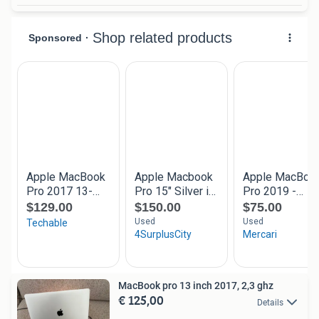
MacBook pro 13 inch 2017, 2,3 ghz
€ 125,00
Details