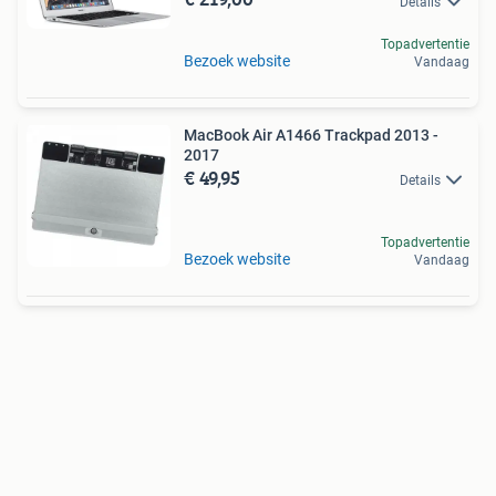
Details
Topadvertentie
Bezoek website
Vandaag
MacBook Air A1466 Trackpad 2013 -
2017
€ 49,95
Details
Topadvertentie
Bezoek website
Vandaag