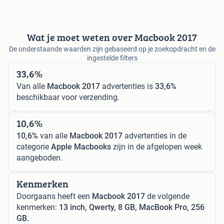
Wat je moet weten over Macbook 2017
De onderstaande waarden zijn gebaseerd op je zoekopdracht en de
ingestelde filters
33,6%
Van alle
Macbook 2017
advertenties is
33,6%
beschikbaar voor verzending.
10,6%
10,6%
van alle
Macbook 2017
advertenties in de
categorie
Apple Macbooks
zijn in de afgelopen week
aangeboden.
Kenmerken
Doorgaans heeft een
Macbook 2017
de volgende
kenmerken:
13 inch, Qwerty, 8 GB, MacBook Pro, 256
GB.