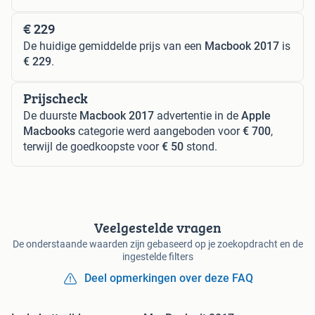
€ 229
De huidige gemiddelde prijs van een
Macbook 2017
is
€ 229
.
Prijscheck
De duurste
Macbook 2017
advertentie in de
Apple
Macbooks
categorie werd aangeboden voor
€ 700
,
terwijl de goedkoopste voor
€ 50
stond.
Veelgestelde vragen
De onderstaande waarden zijn gebaseerd op je zoekopdracht en de
ingestelde filters
Deel opmerkingen over deze FAQ