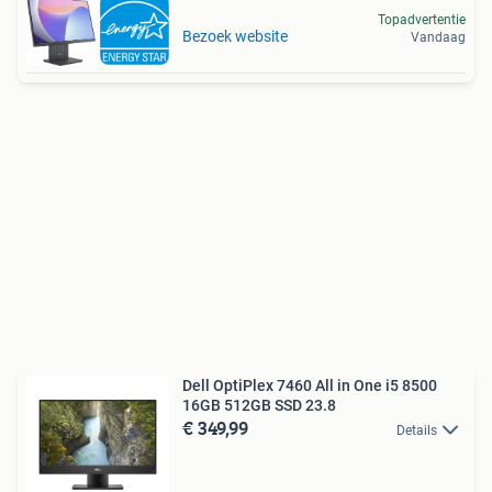
Topadvertentie
Bezoek website
Vandaag
Dell OptiPlex 7460 All in One i5 8500
16GB 512GB SSD 23.8
€ 349,99
Details