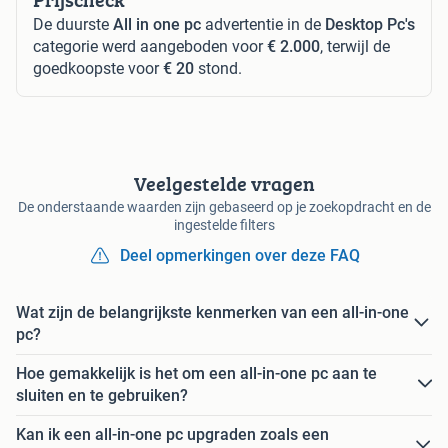
De duurste
All in one pc
advertentie in de
Desktop Pc's
categorie werd aangeboden voor
€ 2.000
, terwijl de
goedkoopste voor
€ 20
stond.
Veelgestelde vragen
De onderstaande waarden zijn gebaseerd op je zoekopdracht en de
ingestelde filters
Deel opmerkingen over deze FAQ
Wat zijn de belangrijkste kenmerken van een all-in-one
pc?
Hoe gemakkelijk is het om een all-in-one pc aan te
sluiten en te gebruiken?
Kan ik een all-in-one pc upgraden zoals een