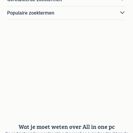
Populaire zoektermen
Wat je moet weten over All in one pc