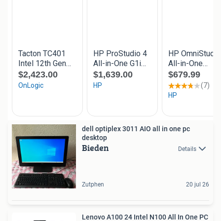
dell optiplex 3011 AIO all in one pc
desktop
Bieden
Details
Zutphen
20 jul 26
Lenovo A100 24 Intel N100 All In One PC