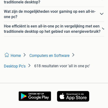
traditionele desktop?
Wat zijn de mogelijkheden voor gaming op een all-in-
one pc?
Hoe efficiënt is een all-in-one pc in vergelijking met een
traditionele desktop op het gebied van energieverbruik?
Home
Computers en Software
618 resultaten
voor 'all in one pc'
Desktop Pc's