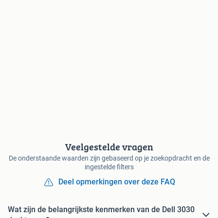
Veelgestelde vragen
De onderstaande waarden zijn gebaseerd op je zoekopdracht en de
ingestelde filters
Deel opmerkingen over deze FAQ
Wat zijn de belangrijkste kenmerken van de Dell 3030