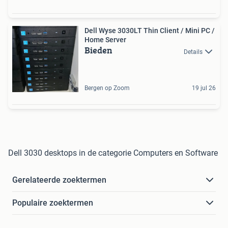
Dell Wyse 3030LT Thin Client / Mini PC /
Home Server
Bieden
Details
Bergen op Zoom
19 jul 26
Dell 3030 desktops in de categorie Computers en Software
Gerelateerde zoektermen
Populaire zoektermen