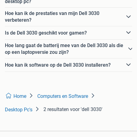
desktop pc?
Hoe kan ik de prestaties van mijn Dell 3030
verbeteren?
Is de Dell 3030 geschikt voor gamen?
Hoe lang gaat de batterij mee van de Dell 3030 als die
op een laptopversie zou zijn?
Hoe kan ik software op de Dell 3030 installeren?
Home
Computers en Software
2 resultaten
voor 'dell 3030'
Desktop Pc's