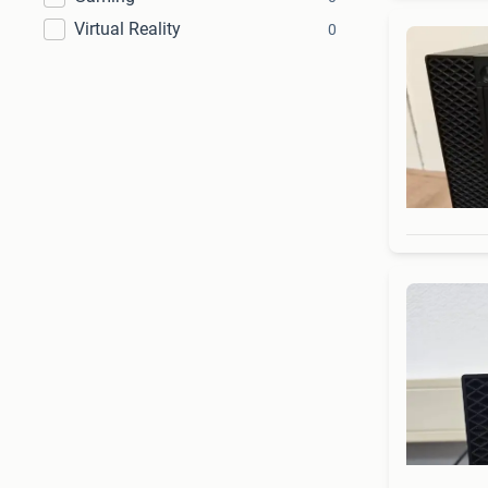
Virtual Reality
0