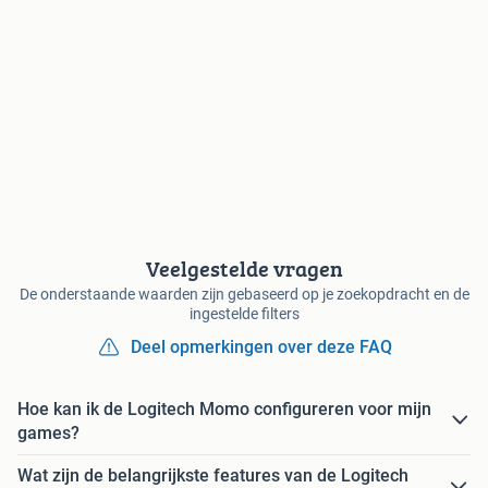
Veelgestelde vragen
De onderstaande waarden zijn gebaseerd op je zoekopdracht en de
ingestelde filters
Deel opmerkingen over deze FAQ
Hoe kan ik de Logitech Momo configureren voor mijn
games?
Wat zijn de belangrijkste features van de Logitech