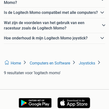
Momo?
Is de Logitech Momo compatibel met alle computers?
Wat zijn de voordelen van het gebruik van een
racestuur zoals de Logitech Momo?
Hoe onderhoud ik mijn Logitech Momo joystick?
Home
Computers en Software
Joysticks
9 resultaten
voor 'logitech momo'