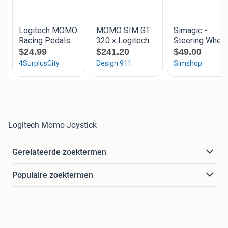
Logitech Momo Joystick
Gerelateerde zoektermen
Populaire zoektermen