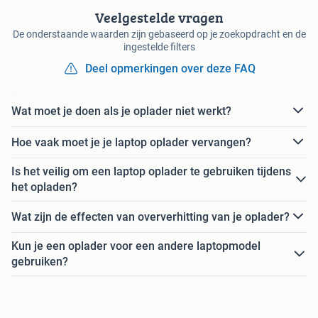
Veelgestelde vragen
De onderstaande waarden zijn gebaseerd op je zoekopdracht en de
ingestelde filters
Deel opmerkingen over deze FAQ
Wat moet je doen als je oplader niet werkt?
Hoe vaak moet je je laptop oplader vervangen?
Is het veilig om een laptop oplader te gebruiken tijdens
het opladen?
Wat zijn de effecten van oververhitting van je oplader?
Kun je een oplader voor een andere laptopmodel
gebruiken?