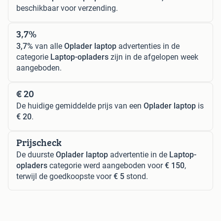
beschikbaar voor verzending.
3,7%
3,7%
van alle
Oplader laptop
advertenties in de
categorie
Laptop-opladers
zijn in de afgelopen week
aangeboden.
€ 20
De huidige gemiddelde prijs van een
Oplader laptop
is
€ 20
.
Prijscheck
De duurste
Oplader laptop
advertentie in de
Laptop-
opladers
categorie werd aangeboden voor
€ 150
,
terwijl de goedkoopste voor
€ 5
stond.