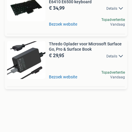
E6410 E6500 keyboard
€ 34,99
Details
Topadvertentie
Bezoek website
Vandaag
Thredo Oplader voor Microsoft Surface
Go, Pro & Surface Book
€ 29,95
Details
Topadvertentie
Bezoek website
Vandaag