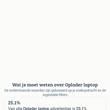
Wat je moet weten over Oplader laptop
De onderstaande waarden zijn gebaseerd op je zoekopdracht en de
ingestelde filters
25,1%
Van alle
Oplader laptop
advertenties is
25,1%