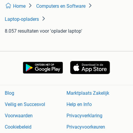
Home
Computers en Software
Laptop-opladers
8.057 resultaten
voor 'oplader laptop'
Blog
Marktplaats Zakelijk
Veilig en Succesvol
Help en Info
Voorwaarden
Privacyverklaring
Cookiebeleid
Privacyvoorkeuren