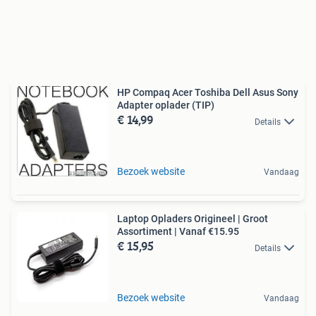
HP Compaq Acer Toshiba Dell Asus Sony
Adapter oplader (TIP)
€ 14,99
Details
Bezoek website
Vandaag
Laptop Opladers Origineel | Groot
Assortiment | Vanaf €15.95
€ 15,95
Details
Bezoek website
Vandaag