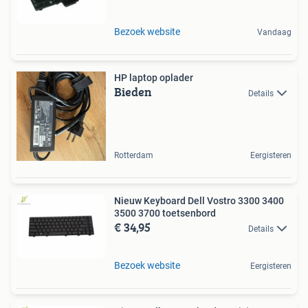
Bezoek website
Vandaag
HP laptop oplader
Bieden
Details
Rotterdam
Eergisteren
Nieuw Keyboard Dell Vostro 3300 3400
3500 3700 toetsenbord
€ 34,95
Details
Bezoek website
Eergisteren