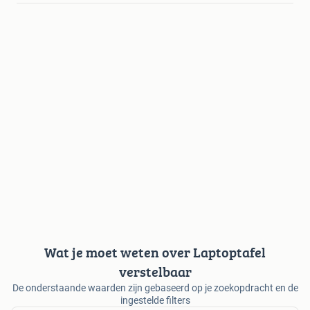
Wat je moet weten over Laptoptafel
verstelbaar
De onderstaande waarden zijn gebaseerd op je zoekopdracht en de
ingestelde filters