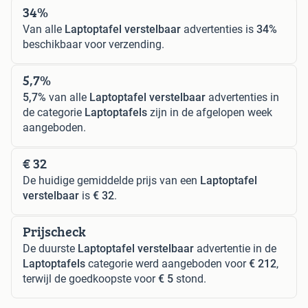
34%
Van alle
Laptoptafel verstelbaar
advertenties is
34%
beschikbaar voor verzending.
5,7%
5,7%
van alle
Laptoptafel verstelbaar
advertenties in
de categorie
Laptoptafels
zijn in de afgelopen week
aangeboden.
€ 32
De huidige gemiddelde prijs van een
Laptoptafel
verstelbaar
is
€ 32
.
Prijscheck
De duurste
Laptoptafel verstelbaar
advertentie in de
Laptoptafels
categorie werd aangeboden voor
€ 212
,
terwijl de goedkoopste voor
€ 5
stond.