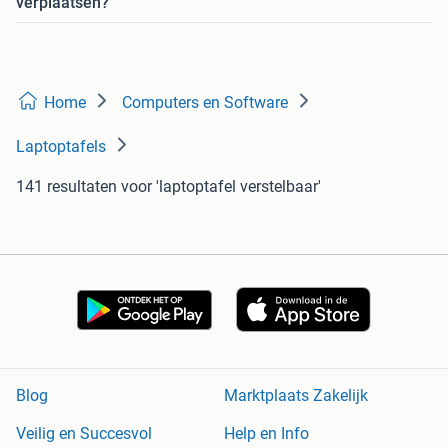
verplaatsen?
Home
Computers en Software
Laptoptafels
141 resultaten
voor 'laptoptafel verstelbaar'
Blog
Marktplaats Zakelijk
Veilig en Succesvol
Help en Info