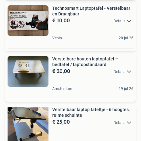
Technosmart Laptoptafel - Verstelbaar
en Draagbaar
€ 10,00
Details
Venlo
20 jul 26
Verstelbare houten laptoptafel –
bedtafel / laptopstandaard
€ 20,00
Details
Amsterdam
19 jul 26
Verstelbaar laptop tafeltje - 6 hoogtes,
ruime schuinte
€ 25,00
Details