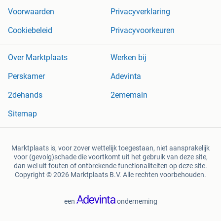
Voorwaarden
Privacyverklaring
Cookiebeleid
Privacyvoorkeuren
Over Marktplaats
Werken bij
Perskamer
Adevinta
2dehands
2ememain
Sitemap
Marktplaats is, voor zover wettelijk toegestaan, niet aansprakelijk
voor (gevolg)schade die voortkomt uit het gebruik van deze site,
dan wel uit fouten of ontbrekende functionaliteiten op deze site.
Copyright © 2026 Marktplaats B.V. Alle rechten voorbehouden.
een
onderneming