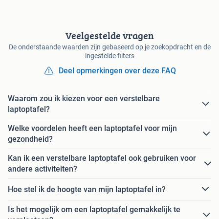
Veelgestelde vragen
De onderstaande waarden zijn gebaseerd op je zoekopdracht en de
ingestelde filters
Deel opmerkingen over deze FAQ
Waarom zou ik kiezen voor een verstelbare
laptoptafel?
Welke voordelen heeft een laptoptafel voor mijn
gezondheid?
Kan ik een verstelbare laptoptafel ook gebruiken voor
andere activiteiten?
Hoe stel ik de hoogte van mijn laptoptafel in?
Is het mogelijk om een laptoptafel gemakkelijk te