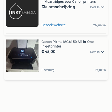
inktcartridges voor Canon printers
Zie omschrijving
Details
Bezoek website
26 jun 26
Canon Pixma MG6150 All-in-One
Inkjetprinter
€ 45,00
Details
Doesburg
19 jul 26