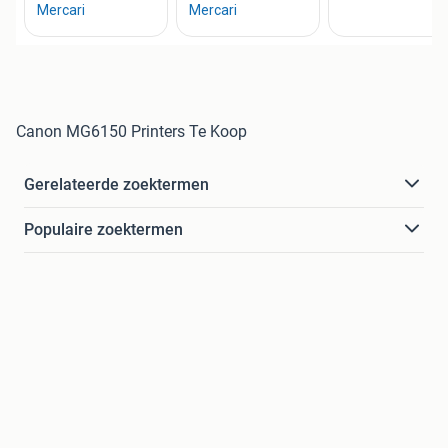
Canon MG6150 Printers Te Koop
Gerelateerde zoektermen
Populaire zoektermen