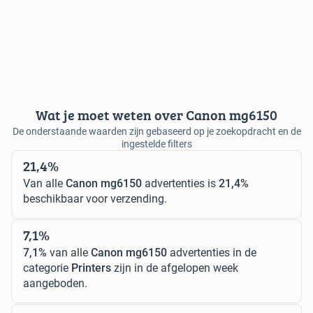
Wat je moet weten over Canon mg6150
De onderstaande waarden zijn gebaseerd op je zoekopdracht en de
ingestelde filters
21,4%
Van alle
Canon mg6150
advertenties is
21,4%
beschikbaar voor verzending.
7,1%
7,1%
van alle
Canon mg6150
advertenties in de
categorie
Printers
zijn in de afgelopen week
aangeboden.