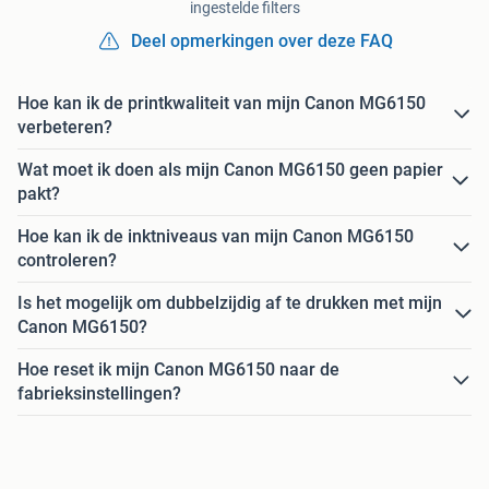
ingestelde filters
Deel opmerkingen over deze FAQ
Hoe kan ik de printkwaliteit van mijn Canon MG6150
verbeteren?
Wat moet ik doen als mijn Canon MG6150 geen papier
pakt?
Hoe kan ik de inktniveaus van mijn Canon MG6150
controleren?
Is het mogelijk om dubbelzijdig af te drukken met mijn
Canon MG6150?
Hoe reset ik mijn Canon MG6150 naar de
fabrieksinstellingen?