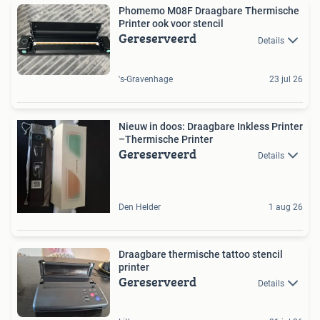
Phomemo M08F Draagbare Thermische
Printer ook voor stencil
Gereserveerd
Details
's-Gravenhage
23 jul 26
Nieuw in doos: Draagbare Inkless Printer
–Thermische Printer
Gereserveerd
Details
Den Helder
1 aug 26
Draagbare thermische tattoo stencil
printer
Gereserveerd
Details