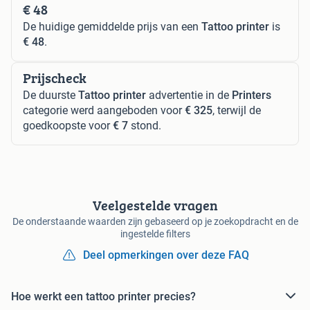
€ 48
De huidige gemiddelde prijs van een
Tattoo printer
is
€ 48
.
Prijscheck
De duurste
Tattoo printer
advertentie in de
Printers
categorie werd aangeboden voor
€ 325
, terwijl de
goedkoopste voor
€ 7
stond.
Veelgestelde vragen
De onderstaande waarden zijn gebaseerd op je zoekopdracht en de
ingestelde filters
Deel opmerkingen over deze FAQ
Hoe werkt een tattoo printer precies?