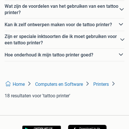
Wat zijn de voordelen van het gebruiken van een tattoo
printer?
Kan ik zelf ontwerpen maken voor de tattoo printer?
Zijn er speciale inktsoorten die ik moet gebruiken voor
een tattoo printer?
Hoe onderhoud ik mijn tattoo printer goed?
Home
Computers en Software
Printers
18 resultaten
voor 'tattoo printer'