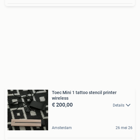
Toec Mini 1 tattoo stencil printer
wireless
€ 200,00
Details
Amsterdam
26 mei 26