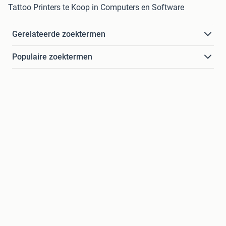
Tattoo Printers te Koop in Computers en Software
Gerelateerde zoektermen
Populaire zoektermen