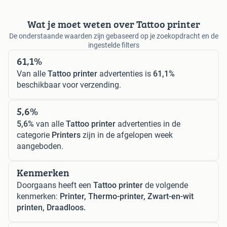
Wat je moet weten over Tattoo printer
De onderstaande waarden zijn gebaseerd op je zoekopdracht en de
ingestelde filters
61,1%
Van alle
Tattoo printer
advertenties is
61,1%
beschikbaar voor verzending.
5,6%
5,6%
van alle
Tattoo printer
advertenties in de
categorie
Printers
zijn in de afgelopen week
aangeboden.
Kenmerken
Doorgaans heeft een
Tattoo printer
de volgende
kenmerken:
Printer, Thermo-printer, Zwart-en-wit
printen, Draadloos.