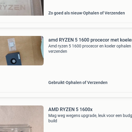
Zo goed als nieuw
Ophalen of Verzenden
amd RYZEN 5 1600 procecor met koele
Amd ryzen 5 1600 procecor en koeler ophalen
verzenden
Gebruikt
Ophalen of Verzenden
AMD RYZEN 5 1600x
Mag weg wegens upgrade, leuk voor een budg
build