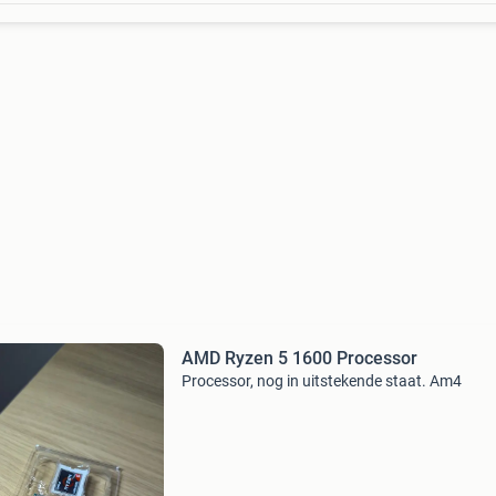
AMD Ryzen 5 1600 Processor
Processor, nog in uitstekende staat. Am4