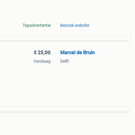
,
Topadvertentie
Bezoek website
€ 25,00
Marcel de Bruin
Vandaag
Delft