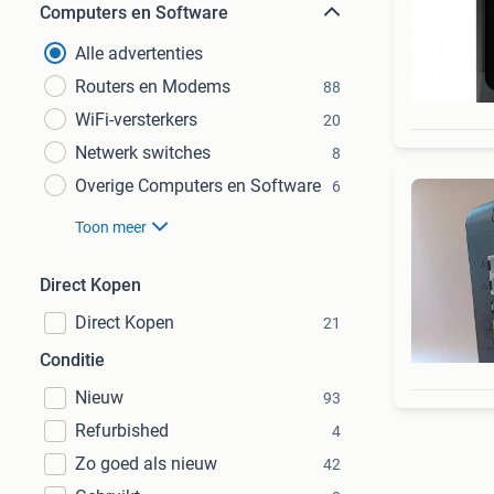
Computers en Software
Alle advertenties
Routers en Modems
88
WiFi-versterkers
20
Netwerk switches
8
Overige Computers en Software
6
Toon meer
Direct Kopen
Direct Kopen
21
Conditie
Nieuw
93
Refurbished
4
Zo goed als nieuw
42