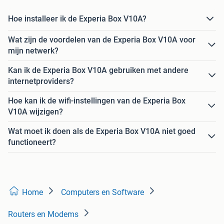
Hoe installeer ik de Experia Box V10A?
Wat zijn de voordelen van de Experia Box V10A voor
mijn netwerk?
Kan ik de Experia Box V10A gebruiken met andere
internetproviders?
Hoe kan ik de wifi-instellingen van de Experia Box
V10A wijzigen?
Wat moet ik doen als de Experia Box V10A niet goed
functioneert?
Home
Computers en Software
Routers en Modems