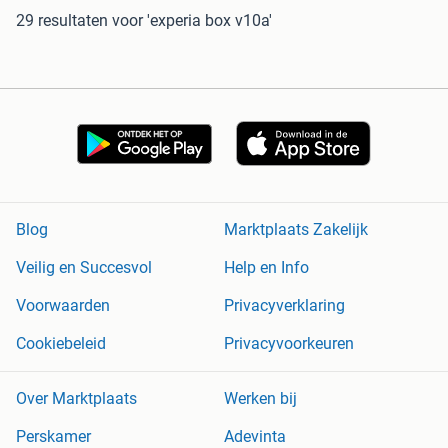
29 resultaten
voor 'experia box v10a'
Blog
Marktplaats Zakelijk
Veilig en Succesvol
Help en Info
Voorwaarden
Privacyverklaring
Cookiebeleid
Privacyvoorkeuren
Over Marktplaats
Werken bij
Perskamer
Adevinta