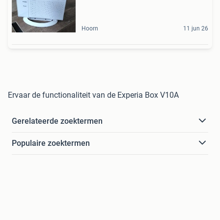
Hoorn
11 jun 26
Ervaar de functionaliteit van de Experia Box V10A
Gerelateerde zoektermen
Populaire zoektermen