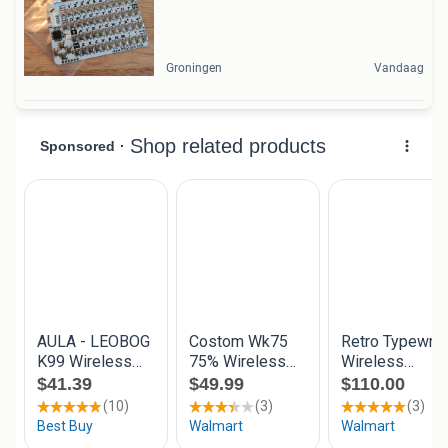
Groningen
Vandaag