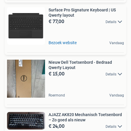
Surface Pro Signature Keyboard | US
Qwerty layout
€ 77,00
Details
Bezoek website
Vandaag
Nieuw Dell Toetsenbord - Bedraad
Qwerty Layout
€ 15,00
Details
Roermond
Vandaag
AJAZZ AK820 Mechanisch Toetsenbord
– Zo goed als nieuw
€ 24,00
Details