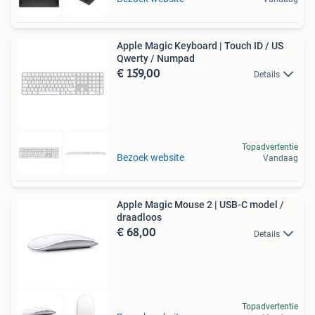
Apple Magic Keyboard | Touch ID / US
Qwerty / Numpad
€ 159,00
Details
Topadvertentie
Bezoek website
Vandaag
Apple Magic Mouse 2 | USB-C model /
draadloos
€ 68,00
Details
Topadvertentie