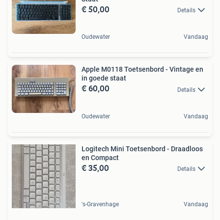
€ 50,00
Details
Oudewater
Vandaag
Apple M0118 Toetsenbord - Vintage en
in goede staat
€ 60,00
Details
Oudewater
Vandaag
Logitech Mini Toetsenbord - Draadloos
en Compact
€ 35,00
Details
's-Gravenhage
Vandaag