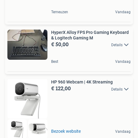
Terneuzen
Vandaag
HyperX Alloy FPS Pro Gaming Keyboard
& Logitech Gaming M
€ 50,00
Details
Best
Vandaag
HP 960 Webcam | 4K Streaming
€ 122,00
Details
Bezoek website
Vandaag