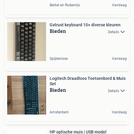
Berkel en Rodenrijs
Vandaag
Gxtrust keyboard 10+ diverse kleuren
Bieden
Details
Spijkenisse
Vandaag
Logitech Draadloos Toetsenbord & Muis
Set
Bieden
Details
Amsterdam
Vandaag
HP optische muis | USB model