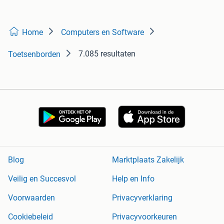
Home
Computers en Software
7.085 resultaten
Toetsenborden
Blog
Marktplaats Zakelijk
Veilig en Succesvol
Help en Info
Voorwaarden
Privacyverklaring
Cookiebeleid
Privacyvoorkeuren