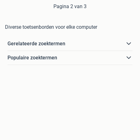
Pagina 2 van 3
Diverse toetsenborden voor elke computer
Gerelateerde zoektermen
Populaire zoektermen