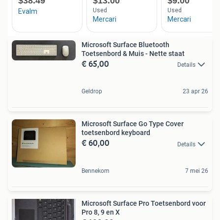
Microsoft Surface Bluetooth
Toetsenbord & Muis - Nette staat
€ 65,00
Details
Geldrop
23 apr 26
Microsoft Surface Go Type Cover
toetsenbord keyboard
€ 60,00
Details
Bennekom
7 mei 26
Microsoft Surface Pro Toetsenbord voor
Pro 8, 9 en X