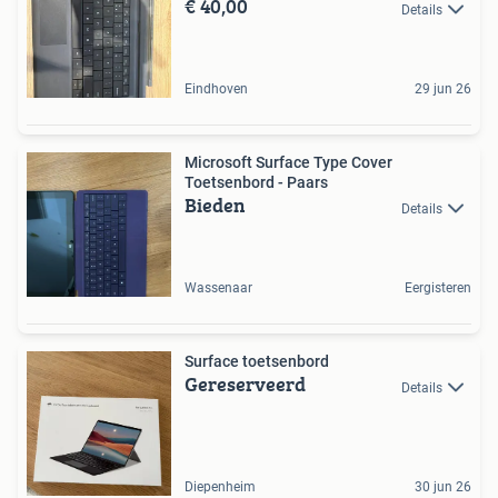
€ 40,00
Details
Eindhoven
29 jun 26
Microsoft Surface Type Cover
Toetsenbord - Paars
Bieden
Details
Wassenaar
Eergisteren
Surface toetsenbord
Gereserveerd
Details
Diepenheim
30 jun 26