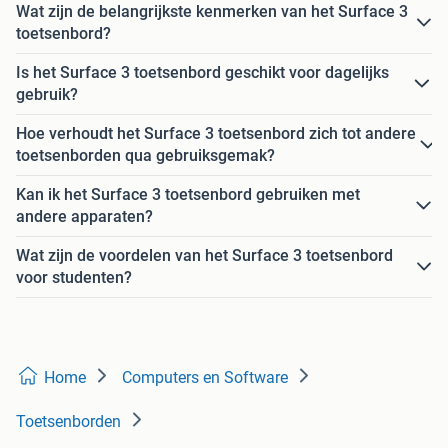
Wat zijn de belangrijkste kenmerken van het Surface 3
toetsenbord?
Is het Surface 3 toetsenbord geschikt voor dagelijks
gebruik?
Hoe verhoudt het Surface 3 toetsenbord zich tot andere
toetsenborden qua gebruiksgemak?
Kan ik het Surface 3 toetsenbord gebruiken met
andere apparaten?
Wat zijn de voordelen van het Surface 3 toetsenbord
voor studenten?
Home
Computers en Software
Toetsenborden