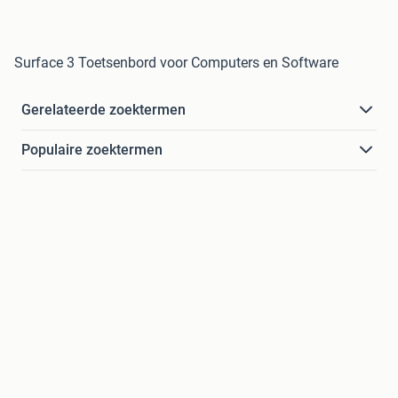
Surface 3 Toetsenbord voor Computers en Software
Gerelateerde zoektermen
Populaire zoektermen