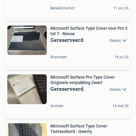
Berkel-Enschot
11 jun 26
Microsoft Surface Type Cover voor Pro 3
tot 7 - Nieuw
Gereserveerd
Details
Rosmalen
16 jul 26
Microsoft Surface Pro Type Cover
Originele verpakking Zwart
Gereserveerd
Details
Arnhem
14 mei 26
Microsoft Surface Type Cover
Toetsenbord - Qwerty