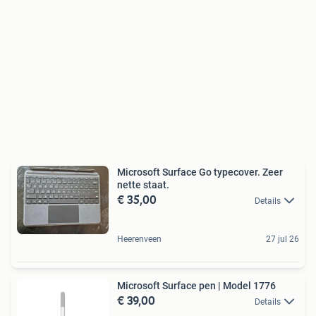
Microsoft Surface Go typecover. Zeer
nette staat.
€ 35,00
Details
Heerenveen
27 jul 26
Microsoft Surface pen | Model 1776
€ 39,00
Details