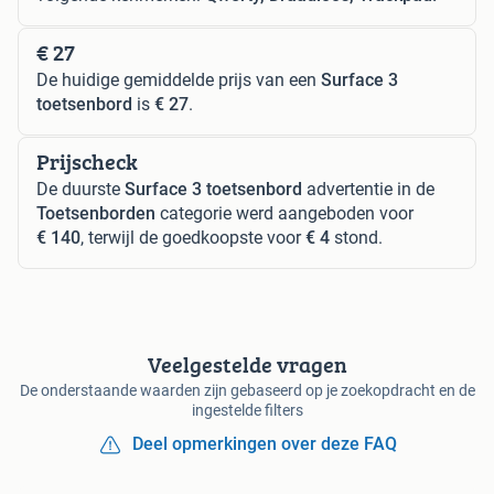
€ 27
De huidige gemiddelde prijs van een
Surface 3
toetsenbord
is
€ 27
.
Prijscheck
De duurste
Surface 3 toetsenbord
advertentie in de
Toetsenborden
categorie werd aangeboden voor
€ 140
, terwijl de goedkoopste voor
€ 4
stond.
Veelgestelde vragen
De onderstaande waarden zijn gebaseerd op je zoekopdracht en de
ingestelde filters
Deel opmerkingen over deze FAQ