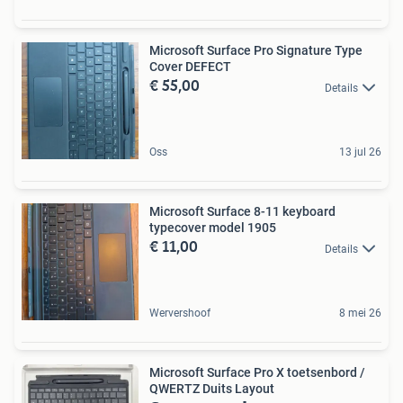
Microsoft Surface Pro Signature Type
Cover DEFECT
€ 55,00
Details
Oss
13 jul 26
Microsoft Surface 8-11 keyboard
typecover model 1905
€ 11,00
Details
Wervershoof
8 mei 26
Microsoft Surface Pro X toetsenbord /
QWERTZ Duits Layout