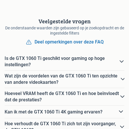
Veelgestelde vragen
De onderstaande waarden zijn gebaseerd op je zoekopdracht en de
ingestelde filters
Deel opmerkingen over deze FAQ
Is de GTX 1060 Ti geschikt voor gaming op hoge
instellingen?
Wat zijn de voordelen van de GTX 1060 Ti ten opzichte
van andere videokaarten?
Hoeveel VRAM heeft de GTX 1060 Ti en hoe beïnvloedt
dat de prestaties?
Kan ik met de GTX 1060 Ti 4K gaming ervaren?
Hoe verhoudt de GTX 1060 Ti zich tot zijn voorganger,