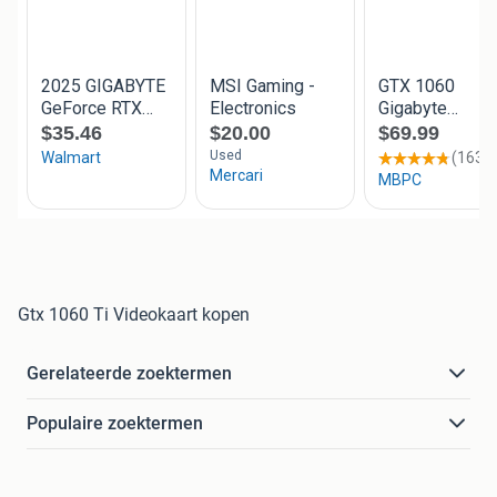
Gtx 1060 Ti Videokaart kopen
Gerelateerde zoektermen
Populaire zoektermen