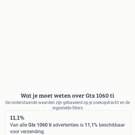
Wat je moet weten over Gtx 1060 ti
De onderstaande waarden zijn gebaseerd op je zoekopdracht en de
ingestelde filters
11,1%
Van alle
Gtx 1060 ti
advertenties is
11,1%
beschikbaar
voor verzending.