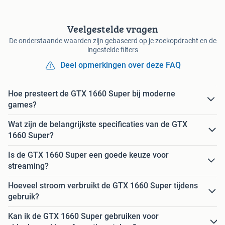
Veelgestelde vragen
De onderstaande waarden zijn gebaseerd op je zoekopdracht en de
ingestelde filters
Deel opmerkingen over deze FAQ
Hoe presteert de GTX 1660 Super bij moderne
games?
Wat zijn de belangrijkste specificaties van de GTX
1660 Super?
Is de GTX 1660 Super een goede keuze voor
streaming?
Hoeveel stroom verbruikt de GTX 1660 Super tijdens
gebruik?
Kan ik de GTX 1660 Super gebruiken voor