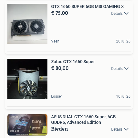
GTX 1660 SUPER 6GB MSI GAMING X
€ 75,00
Details
Veen
20 jul 26
Zotac GTX 1660 Super
€ 80,00
Details
Losser
10 jul 26
ASUS DUAL GTX 1660 Super, 6GB
GDDR6, Advanced Edition
Bieden
Details