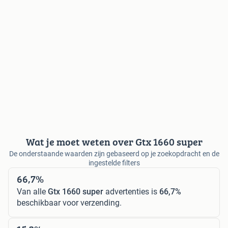
Wat je moet weten over Gtx 1660 super
De onderstaande waarden zijn gebaseerd op je zoekopdracht en de
ingestelde filters
66,7%
Van alle
Gtx 1660 super
advertenties is
66,7%
beschikbaar voor verzending.