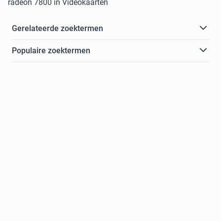
radeon 7800 in Videokaarten
Gerelateerde zoektermen
Populaire zoektermen