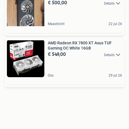
€ 500,00
Details
Maastricht
22 jul 26
AMD Radeon RX 7800 XT Asus TUF
Gaming OC White 16GB
€ 549,00
Details
Oss
29 jul 26