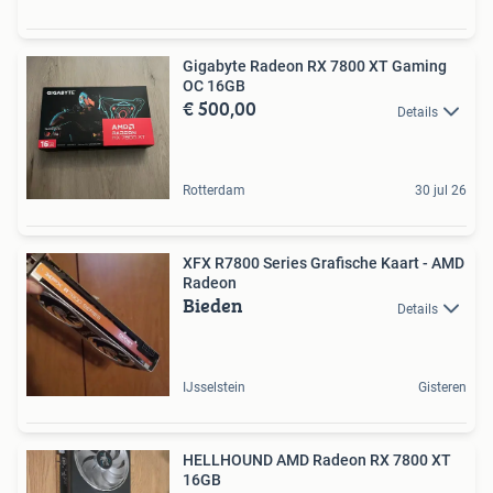
Gigabyte Radeon RX 7800 XT Gaming
OC 16GB
€ 500,00
Details
Rotterdam
30 jul 26
XFX R7800 Series Grafische Kaart - AMD
Radeon
Bieden
Details
IJsselstein
Gisteren
HELLHOUND AMD Radeon RX 7800 XT
16GB