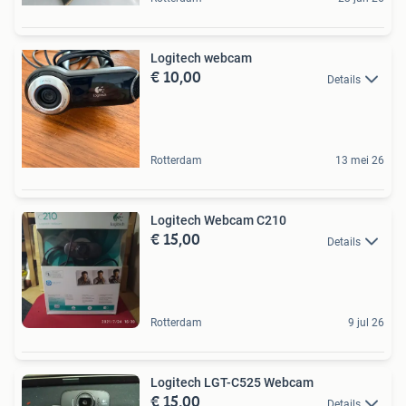
Logitech webcam
€ 10,00
Details
Rotterdam
13 mei 26
Logitech Webcam C210
€ 15,00
Details
Rotterdam
9 jul 26
Logitech LGT-C525 Webcam
€ 15,00
Details