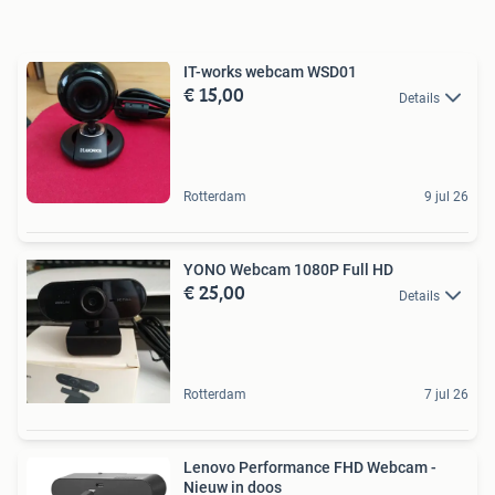
IT-works webcam WSD01
€ 15,00
Details
Rotterdam
9 jul 26
YONO Webcam 1080P Full HD
€ 25,00
Details
Rotterdam
7 jul 26
Lenovo Performance FHD Webcam -
Nieuw in doos