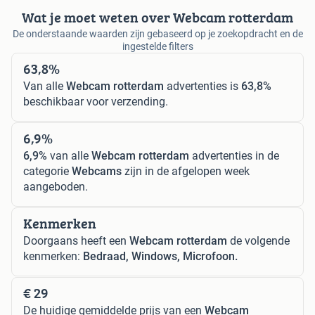
Wat je moet weten over Webcam rotterdam
De onderstaande waarden zijn gebaseerd op je zoekopdracht en de
ingestelde filters
63,8%
Van alle
Webcam rotterdam
advertenties is
63,8%
beschikbaar voor verzending.
6,9%
6,9%
van alle
Webcam rotterdam
advertenties in de
categorie
Webcams
zijn in de afgelopen week
aangeboden.
Kenmerken
Doorgaans heeft een
Webcam rotterdam
de volgende
kenmerken:
Bedraad, Windows, Microfoon.
€ 29
De huidige gemiddelde prijs van een
Webcam