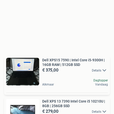
Dell XPS15 7590 | Intel Core i5-9300H |
16GB RAM | 512GB SSD
€ 375,00
Details
Dagtopper
Alkmaar
Vandaag
Dell XPS 13 7390 Intel Core i5 10210U |
8GB | 256GB SSD
€ 279,00
Details