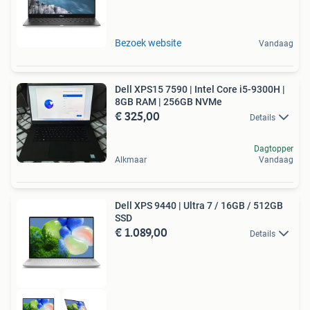
Bezoek website
Vandaag
Dell XPS15 7590 | Intel Core i5-9300H |
8GB RAM | 256GB NVMe
€ 325,00
Details
Dagtopper
Alkmaar
Vandaag
Dell XPS 9440 | Ultra 7 / 16GB / 512GB
SSD
€ 1.089,00
Details