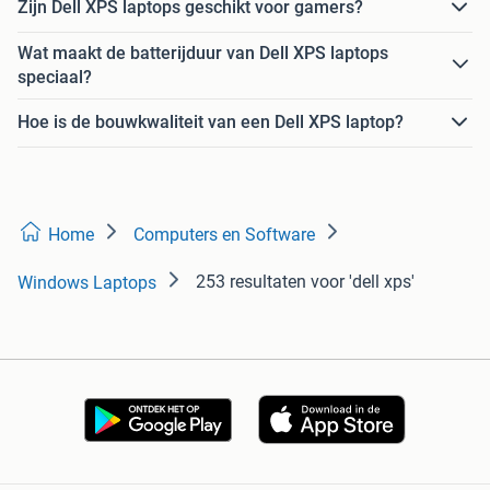
Zijn Dell XPS laptops geschikt voor gamers?
Wat maakt de batterijduur van Dell XPS laptops
speciaal?
Hoe is de bouwkwaliteit van een Dell XPS laptop?
Home
Computers en Software
253 resultaten
voor 'dell xps'
Windows Laptops