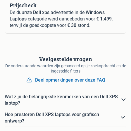
Prijscheck
De duurste
Dell xps
advertentie in de
Windows
Laptops
categorie werd aangeboden voor
€ 1.499
,
terwijl de goedkoopste voor
€ 30
stond.
Veelgestelde vragen
De onderstaande waarden zijn gebaseerd op je zoekopdracht en de
ingestelde filters
Deel opmerkingen over deze FAQ
Wat zijn de belangrijkste kenmerken van een Dell XPS
laptop?
Hoe presteren Dell XPS laptops voor grafisch
ontwerp?