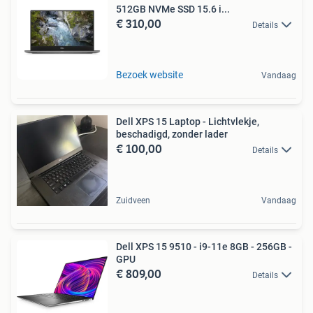
512GB NVMe SSD 15.6 i...
€ 310,00
Details
Bezoek website
Vandaag
Dell XPS 15 Laptop - Lichtvlekje,
beschadigd, zonder lader
€ 100,00
Details
Zuidveen
Vandaag
Dell XPS 15 9510 - i9-11e 8GB - 256GB -
GPU
€ 809,00
Details