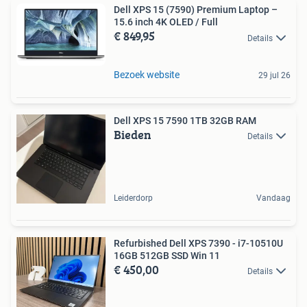
Dell XPS 15 (7590) Premium Laptop –
15.6 inch 4K OLED / Full
€ 849,95
Details
Bezoek website
29 jul 26
Dell XPS 15 7590 1TB 32GB RAM
Bieden
Details
Leiderdorp
Vandaag
Refurbished Dell XPS 7390 - i7-10510U
16GB 512GB SSD Win 11
€ 450,00
Details