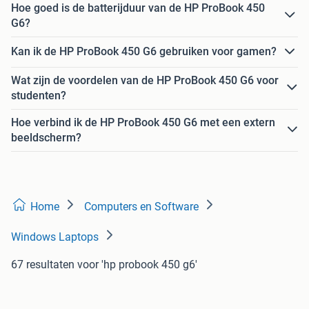
Hoe goed is de batterijduur van de HP ProBook 450
G6?
Kan ik de HP ProBook 450 G6 gebruiken voor gamen?
Wat zijn de voordelen van de HP ProBook 450 G6 voor
studenten?
Hoe verbind ik de HP ProBook 450 G6 met een extern
beeldscherm?
Home
Computers en Software
Windows Laptops
67 resultaten
voor 'hp probook 450 g6'