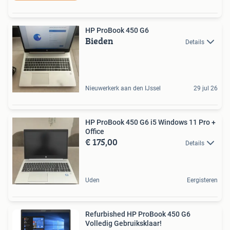
HP ProBook 450 G6
Bieden
Details
Nieuwerkerk aan den IJssel
29 jul 26
HP ProBook 450 G6 i5 Windows 11 Pro +
Office
€ 175,00
Details
Uden
Eergisteren
Refurbished HP ProBook 450 G6
Volledig Gebruiksklaar!