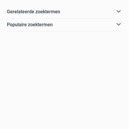
Gerelateerde zoektermen
Populaire zoektermen