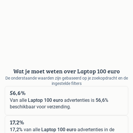
Wat je moet weten over Laptop 100 euro
De onderstaande waarden zijn gebaseerd op je zoekopdracht en de
ingestelde filters
56,6%
Van alle
Laptop 100 euro
advertenties is
56,6%
beschikbaar voor verzending.
17,2%
17,2%
van alle
Laptop 100 euro
advertenties in de