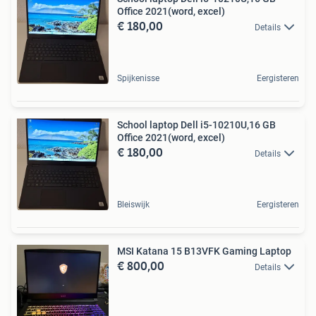
Office 2021(word, excel)
€ 180,00
Details
Spijkenisse
Eergisteren
School laptop Dell i5-10210U,16 GB
Office 2021(word, excel)
€ 180,00
Details
Bleiswijk
Eergisteren
MSI Katana 15 B13VFK Gaming Laptop
€ 800,00
Details