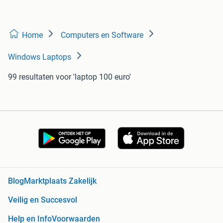
Home
Computers en Software
Windows Laptops
99 resultaten
voor 'laptop 100 euro'
Blog
Marktplaats Zakelijk
Veilig en Succesvol
Help en Info
Voorwaarden