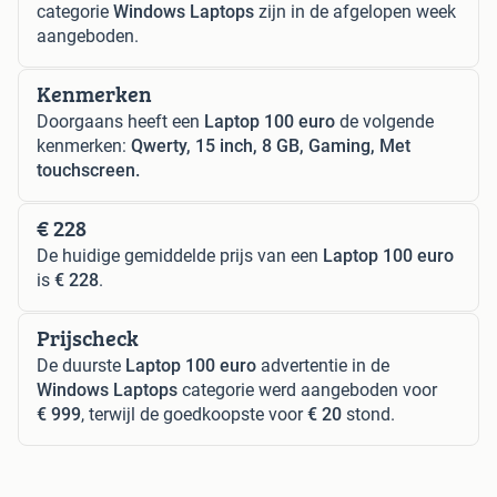
categorie
Windows Laptops
zijn in de afgelopen week
aangeboden.
Kenmerken
Doorgaans heeft een
Laptop 100 euro
de volgende
kenmerken:
Qwerty, 15 inch, 8 GB, Gaming, Met
touchscreen.
€ 228
De huidige gemiddelde prijs van een
Laptop 100 euro
is
€ 228
.
Prijscheck
De duurste
Laptop 100 euro
advertentie in de
Windows Laptops
categorie werd aangeboden voor
€ 999
, terwijl de goedkoopste voor
€ 20
stond.