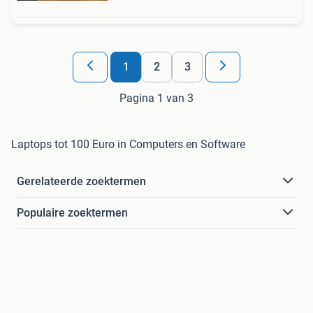
1
2
3
Pagina 1 van 3
Laptops tot 100 Euro in Computers en Software
Gerelateerde zoektermen
Populaire zoektermen