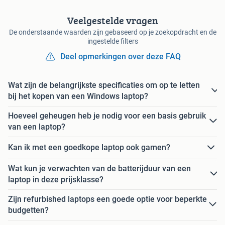
Veelgestelde vragen
De onderstaande waarden zijn gebaseerd op je zoekopdracht en de
ingestelde filters
Deel opmerkingen over deze FAQ
Wat zijn de belangrijkste specificaties om op te letten
bij het kopen van een Windows laptop?
Hoeveel geheugen heb je nodig voor een basis gebruik
van een laptop?
Kan ik met een goedkope laptop ook gamen?
Wat kun je verwachten van de batterijduur van een
laptop in deze prijsklasse?
Zijn refurbished laptops een goede optie voor beperkte
budgetten?