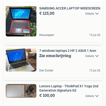
SAMSUNG ACCER LAPTOP WIDESCREEN
€ 125,00
Details
Nieuwegein
15 jul 26
7 windows laptops 2 HP 2 ASUS 1 Acer
Zie omschrijving
Details
Den Dolder
13 jul 26
Lenovo Laptop - ThinkPad X1 Yoga 2nd
Generation Signature Ed
€ 100,00
Details