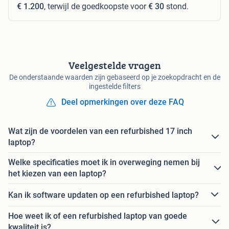
€ 1.200
, terwijl de goedkoopste voor
€ 30
stond.
Veelgestelde vragen
De onderstaande waarden zijn gebaseerd op je zoekopdracht en de
ingestelde filters
Deel opmerkingen over deze FAQ
Wat zijn de voordelen van een refurbished 17 inch
laptop?
Welke specificaties moet ik in overweging nemen bij
het kiezen van een laptop?
Kan ik software updaten op een refurbished laptop?
Hoe weet ik of een refurbished laptop van goede
kwaliteit is?