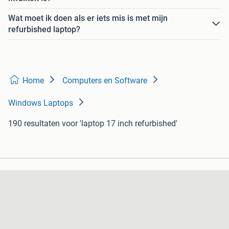
Wat moet ik doen als er iets mis is met mijn
refurbished laptop?
Home
Computers en Software
Windows Laptops
190 resultaten
voor 'laptop 17 inch refurbished'