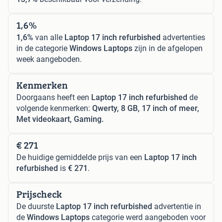
1,6%
1,6%
van alle
Laptop 17 inch refurbished
advertenties
in de categorie
Windows Laptops
zijn in de afgelopen
week aangeboden.
Kenmerken
Doorgaans heeft een
Laptop 17 inch refurbished
de
volgende kenmerken:
Qwerty, 8 GB, 17 inch of meer,
Met videokaart, Gaming.
€ 271
De huidige gemiddelde prijs van een
Laptop 17 inch
refurbished
is
€ 271
.
Prijscheck
De duurste
Laptop 17 inch refurbished
advertentie in
de
Windows Laptops
categorie werd aangeboden voor