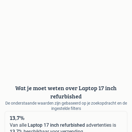
Wat je moet weten over Laptop 17 inch
refurbished
De onderstaande waarden zijn gebaseerd op je zoekopdracht en de
ingestelde filters
13,7%
Van alle
Laptop 17 inch refurbished
advertenties is
13,7%
beschikbaar voor verzending.