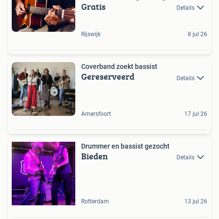
Gratis
Details
Rijswijk
8 jul 26
Coverband zoekt bassist
Gereserveerd
Details
Amersfoort
17 jul 26
Drummer en bassist gezocht
Bieden
Details
Rotterdam
13 jul 26