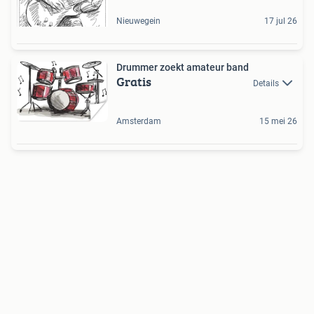
Nieuwegein
17 jul 26
Drummer zoekt amateur band
Gratis
Details
Amsterdam
15 mei 26