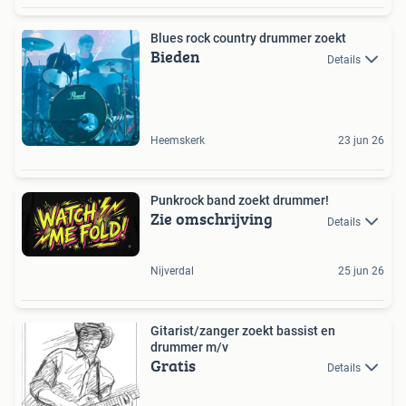
Blues rock country drummer zoekt
Bieden
Details
Heemskerk
23 jun 26
Punkrock band zoekt drummer!
Zie omschrijving
Details
Nijverdal
25 jun 26
Gitarist/zanger zoekt bassist en
drummer m/v
Gratis
Details