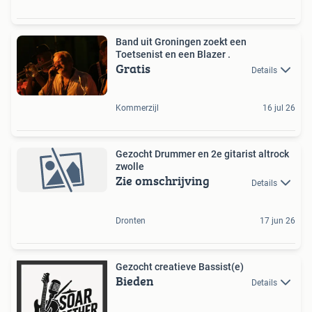
Band uit Groningen zoekt een
Toetsenist en een Blazer .
Gratis
Details
Kommerzijl
16 jul 26
Gezocht Drummer en 2e gitarist altrock
zwolle
Zie omschrijving
Details
Dronten
17 jun 26
Gezocht creatieve Bassist(e)
Bieden
Details