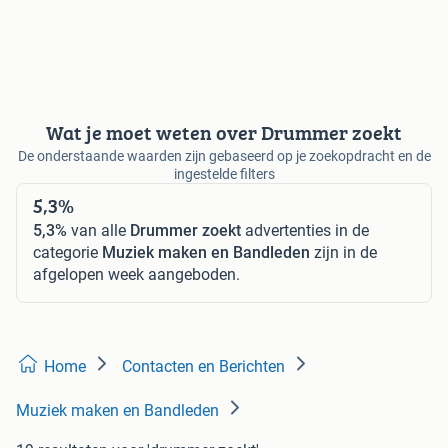
Wat je moet weten over Drummer zoekt
De onderstaande waarden zijn gebaseerd op je zoekopdracht en de
ingestelde filters
5,3%
5,3%
van alle
Drummer zoekt
advertenties in de
categorie
Muziek maken en Bandleden
zijn in de
afgelopen week aangeboden.
Home
Contacten en Berichten
Muziek maken en Bandleden