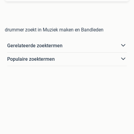
drummer zoekt in Muziek maken en Bandleden
Gerelateerde zoektermen
Populaire zoektermen