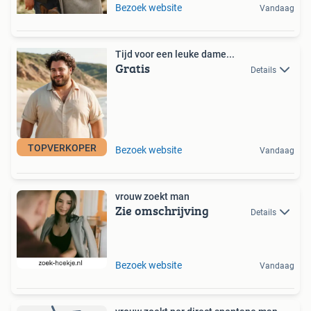
Bezoek website
Vandaag
Tijd voor een leuke dame...
Gratis
Details
TOPVERKOPER
Bezoek website
Vandaag
vrouw zoekt man
Zie omschrijving
Details
Bezoek website
Vandaag