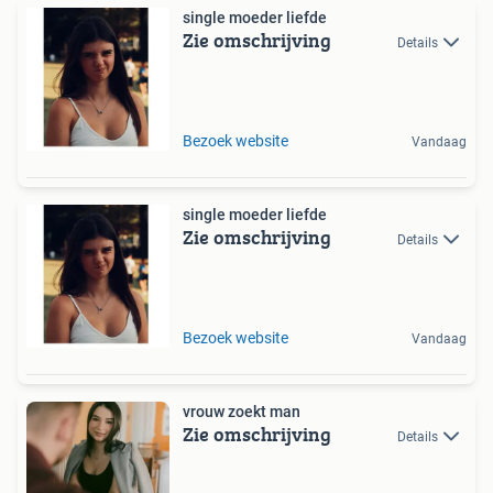
single moeder liefde
Zie omschrijving
Details
Bezoek website
Vandaag
single moeder liefde
Zie omschrijving
Details
Bezoek website
Vandaag
vrouw zoekt man
Zie omschrijving
Details