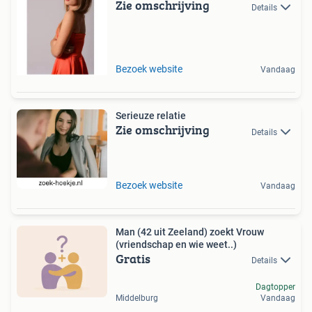
Zie omschrijving
Details
Bezoek website
Vandaag
Serieuze relatie
Zie omschrijving
Details
Bezoek website
Vandaag
Man (42 uit Zeeland) zoekt Vrouw
(vriendschap en wie weet..)
Gratis
Details
Dagtopper
Middelburg
Vandaag