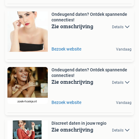
Ondeugend daten? Ontdek spannende
connecties!
Zie omschrijving
Details
Bezoek website
Vandaag
Ondeugend daten? Ontdek spannende
connecties!
Zie omschrijving
Details
Bezoek website
Vandaag
Discreet daten in jouw regio
Zie omschrijving
Details