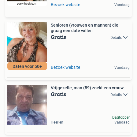
Bezoek website
Vandaag
Senioren (vrouwen en mannen) die
graag een date willen
Gratis
Details
Daten voor 50+
Bezoek website
Vandaag
Vrijgezelle, man (59) zoekt een vrouw.
Gratis
Details
Dagtopper
Heerlen
Vandaag