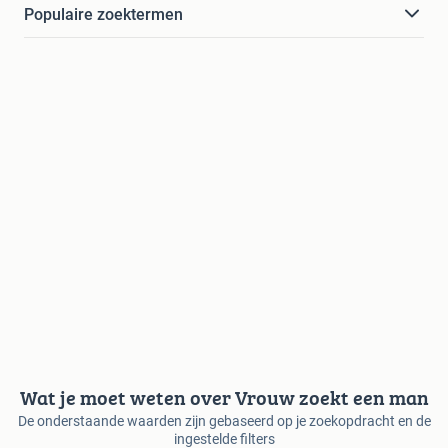
Populaire zoektermen
Wat je moet weten over Vrouw zoekt een man
De onderstaande waarden zijn gebaseerd op je zoekopdracht en de
ingestelde filters