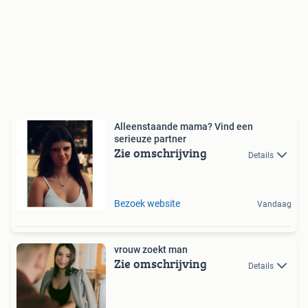
Alleenstaande mama? Vind een
serieuze partner
Zie omschrijving
Details
Bezoek website
Vandaag
vrouw zoekt man
Zie omschrijving
Details