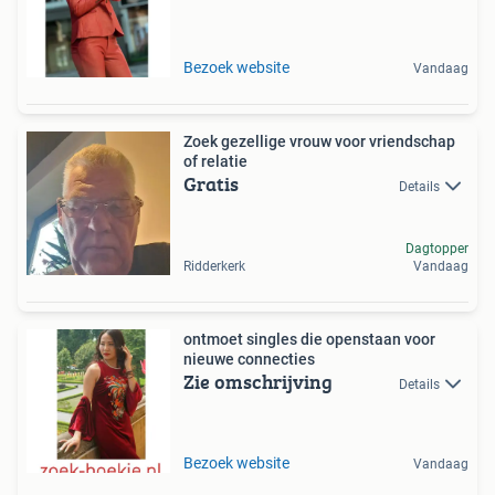
Bezoek website
Vandaag
Zoek gezellige vrouw voor vriendschap
of relatie
Gratis
Details
Dagtopper
Ridderkerk
Vandaag
ontmoet singles die openstaan voor
nieuwe connecties
Zie omschrijving
Details
Bezoek website
Vandaag