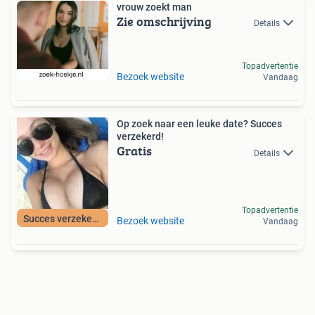
vrouw zoekt man
Zie omschrijving
Details
Topadvertentie
Bezoek website
Vandaag
Op zoek naar een leuke date? Succes
verzekerd!
Gratis
Details
Topadvertentie
Succes verzekerd!
Bezoek website
Vandaag