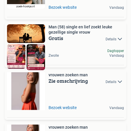
Bezoek website
Vandaag
Man (58) single en lief zoekt leuke
gezellige single vrouw
Gratis
Details
Dagtopper
Zwolle
Vandaag
vrouwen zoeken man
Zie omschrijving
Details
Bezoek website
Vandaag
vrouwen zoeken man