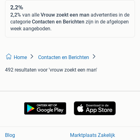
2,2%
2,2%
van alle
Vrouw zoekt een man
advertenties in de
categorie
Contacten en Berichten
zijn in de afgelopen
week aangeboden.
Home
Contacten en Berichten
492 resultaten
voor 'vrouw zoekt een man'
Blog
Marktplaats Zakelijk