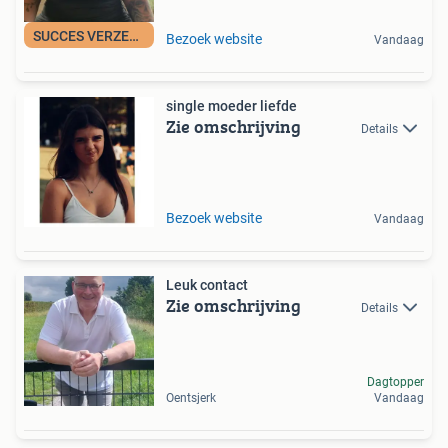
SUCCES VERZEKERD !
Bezoek website
Vandaag
single moeder liefde
Zie omschrijving
Details
Bezoek website
Vandaag
Leuk contact
Zie omschrijving
Details
Dagtopper
Oentsjerk
Vandaag