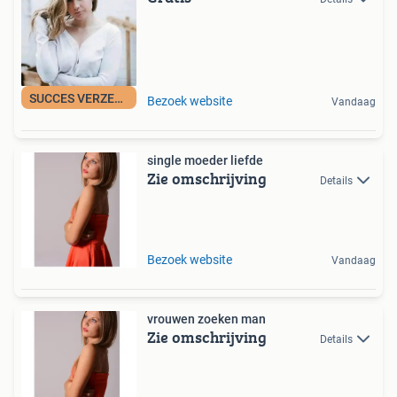
SUCCES VERZEKERD
Bezoek website
Vandaag
single moeder liefde
Zie omschrijving
Details
Bezoek website
Vandaag
vrouwen zoeken man
Zie omschrijving
Details