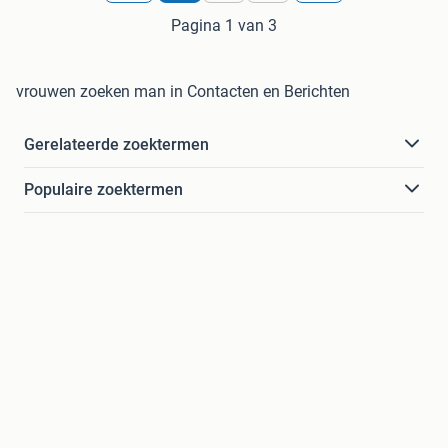
Pagina 1 van 3
vrouwen zoeken man in Contacten en Berichten
Gerelateerde zoektermen
Populaire zoektermen