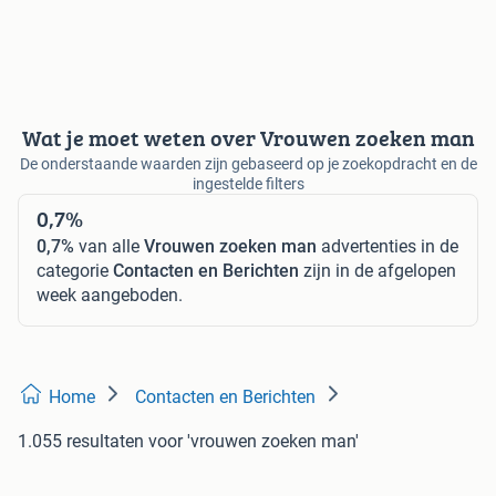
Wat je moet weten over Vrouwen zoeken man
De onderstaande waarden zijn gebaseerd op je zoekopdracht en de
ingestelde filters
0,7%
0,7%
van alle
Vrouwen zoeken man
advertenties in de
categorie
Contacten en Berichten
zijn in de afgelopen
week aangeboden.
Home
Contacten en Berichten
1.055 resultaten
voor 'vrouwen zoeken man'