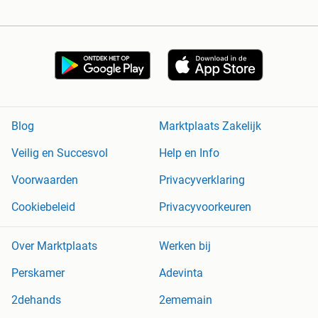
Blog
Marktplaats Zakelijk
Veilig en Succesvol
Help en Info
Voorwaarden
Privacyverklaring
Cookiebeleid
Privacyvoorkeuren
Over Marktplaats
Werken bij
Perskamer
Adevinta
2dehands
2ememain