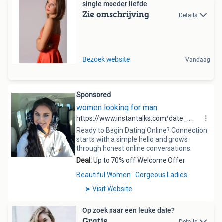
single moeder liefde
Zie omschrijving
Details
Bezoek website
Vandaag
Op zoek naar een leuke date?
Gratis
Details