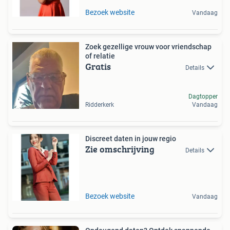
Bezoek website
Vandaag
Zoek gezellige vrouw voor vriendschap
of relatie
Gratis
Details
Dagtopper
Ridderkerk
Vandaag
Discreet daten in jouw regio
Zie omschrijving
Details
Bezoek website
Vandaag