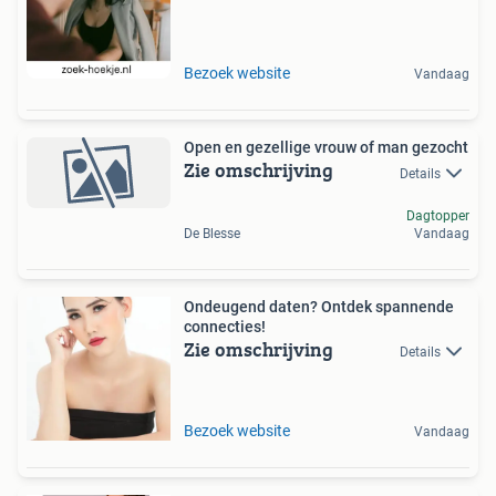
Bezoek website
Vandaag
Open en gezellige vrouw of man gezocht
Zie omschrijving
Details
Dagtopper
De Blesse
Vandaag
Ondeugend daten? Ontdek spannende
connecties!
Zie omschrijving
Details
Bezoek website
Vandaag