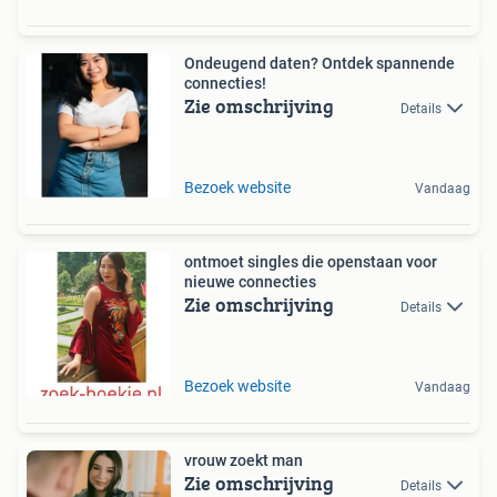
Ondeugend daten? Ontdek spannende
connecties!
Zie omschrijving
Details
Bezoek website
Vandaag
ontmoet singles die openstaan voor
nieuwe connecties
Zie omschrijving
Details
Bezoek website
Vandaag
vrouw zoekt man
Zie omschrijving
Details