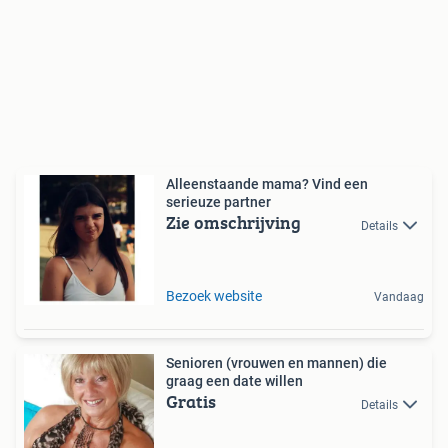
Alleenstaande mama? Vind een
serieuze partner
Zie omschrijving
Details
Bezoek website
Vandaag
Senioren (vrouwen en mannen) die
graag een date willen
Gratis
Details