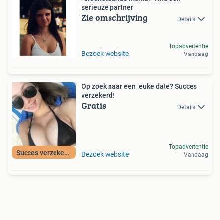
serieuze partner
Zie omschrijving
Details
Topadvertentie
Bezoek website
Vandaag
Op zoek naar een leuke date? Succes
verzekerd!
Gratis
Details
Topadvertentie
Succes verzekerd!
Bezoek website
Vandaag