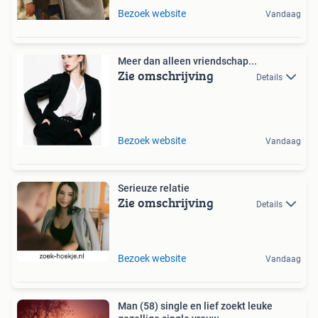
Bezoek website
Vandaag
Meer dan alleen vriendschap...
Zie omschrijving
Details
Bezoek website
Vandaag
Serieuze relatie
Zie omschrijving
Details
Bezoek website
Vandaag
Man (58) single en lief zoekt leuke